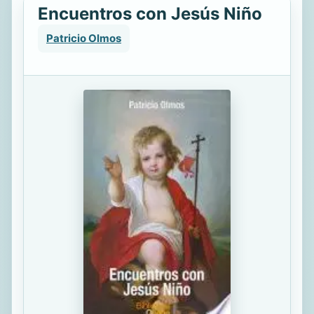
Encuentros con Jesús Niño
Patricio Olmos