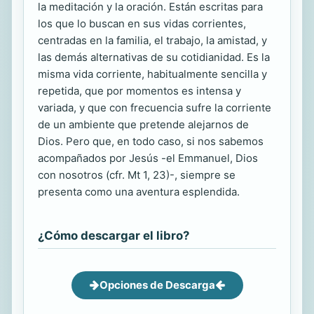
la meditación y la oración. Están escritas para
los que lo buscan en sus vidas corrientes,
centradas en la familia, el trabajo, la amistad, y
las demás alternativas de su cotidianidad. Es la
misma vida corriente, habitualmente sencilla y
repetida, que por momentos es intensa y
variada, y que con frecuencia sufre la corriente
de un ambiente que pretende alejarnos de
Dios. Pero que, en todo caso, si nos sabemos
acompañados por Jesús -el Emmanuel, Dios
con nosotros (cfr. Mt 1, 23)-, siempre se
presenta como una aventura esplendida.
¿Cómo descargar el libro?
Opciones de Descarga