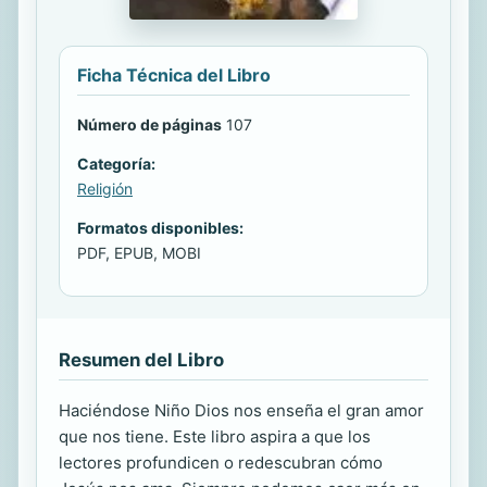
Ficha Técnica del Libro
Número de páginas
107
Categoría:
Religión
Formatos disponibles:
PDF, EPUB, MOBI
Resumen del Libro
Haciéndose Niño Dios nos enseña el gran amor
que nos tiene. Este libro aspira a que los
lectores profundicen o redescubran cómo