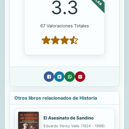
3.3
67 Valoraciones Totales
Otros libros relacionados de Historia
El Asesinato de Sandino
Eduardo Pérez Valle (1924 - 1998).