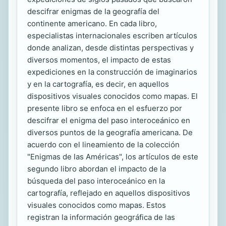
descifrar enigmas de la geografía del
continente americano. En cada libro,
especialistas internacionales escriben artículos
donde analizan, desde distintas perspectivas y
diversos momentos, el impacto de estas
expediciones en la construcción de imaginarios
y en la cartografía, es decir, en aquellos
dispositivos visuales conocidos como mapas. El
presente libro se enfoca en el esfuerzo por
descifrar el enigma del paso interoceánico en
diversos puntos de la geografía americana. De
acuerdo con el lineamiento de la colección
"Enigmas de las Américas", los artículos de este
segundo libro abordan el impacto de la
búsqueda del paso interoceánico en la
cartografía, reflejado en aquellos dispositivos
visuales conocidos como mapas. Estos
registran la información geográfica de las