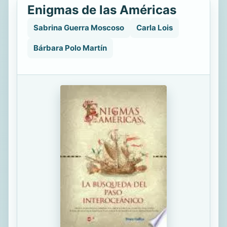
Enigmas de las Américas
Sabrina Guerra Moscoso
Carla Lois
Bárbara Polo Martín