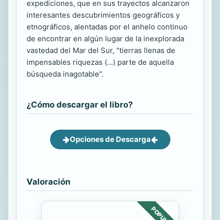
expediciones, que en sus trayectos alcanzaron
interesantes descubrimientos geográficos y
etnográficos, alentadas por el anhelo continuo
de encontrar en algún lugar de la inexplorada
vastedad del Mar del Sur, "tierras llenas de
impensables riquezas (...) parte de aquella
búsqueda inagotable".
¿Cómo descargar el libro?
Opciones de Descarga
Valoración
POPULAR