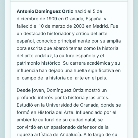
Antonio Domínguez Ortiz
nació el 5 de
diciembre de 1909 en Granada, España, y
falleció el 10 de marzo de 2003 en Madrid. Fue
un destacado historiador y crítico del arte
español, conocido principalmente por su amplia
obra escrita que abarcó temas como la historia
del arte andaluz, la cultura española y el
patrimonio histórico. Su carrera académica y su
influencia han dejado una huella significativa en
el campo de la historia del arte en el país.
Desde joven, Domínguez Ortiz mostró un
profundo interés por la historia y las artes.
Estudió en la Universidad de Granada, donde se
formó en Historia del Arte. Influenciado por el
ambiente cultural de su ciudad natal, se
convirtió en un apasionado defensor de la
riqueza artística de Andalucía. A lo largo de su