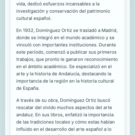
vida, dedicó esfuerzos incansables a la
investigación y conservación del patrimonio
cultural español.
En 1932, Domínguez Ortiz se trasladó a Madrid,
donde se integró en el mundo académico y se
vinculó con importantes instituciones. Durante
este período, comenzó a publicar sus primeros
trabajos, que pronto le ganaron reconocimiento
en el ámbito académico. Se especializó en el
arte y la historia de Andalucía, destacando la
importancia de la región en la historia cultural
de España.
A través de su obra, Domínguez Ortiz buscó
rescatar del olvido muchos aspectos del arte
andaluz. En sus libros, enfatizó la importancia
de las tradiciones locales y cómo estas habían
influido en el desarrollo del arte español a lo