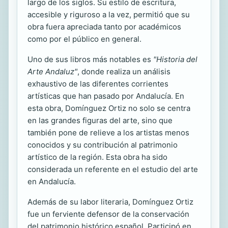
largo de los siglos. Su estilo de escritura,
accesible y riguroso a la vez, permitió que su
obra fuera apreciada tanto por académicos
como por el público en general.
Uno de sus libros más notables es
"Historia del
Arte Andaluz"
, donde realiza un análisis
exhaustivo de las diferentes corrientes
artísticas que han pasado por Andalucía. En
esta obra, Domínguez Ortiz no solo se centra
en las grandes figuras del arte, sino que
también pone de relieve a los artistas menos
conocidos y su contribución al patrimonio
artístico de la región. Esta obra ha sido
considerada un referente en el estudio del arte
en Andalucía.
Además de su labor literaria, Domínguez Ortiz
fue un ferviente defensor de la conservación
del patrimonio histórico español. Participó en