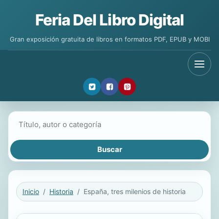
Feria Del Libro Digital
Gran exposición gratuita de libros en formatos PDF, EPUB y MOBI
Buscar libros
Inicio
Historia
España, tres milenios de historia