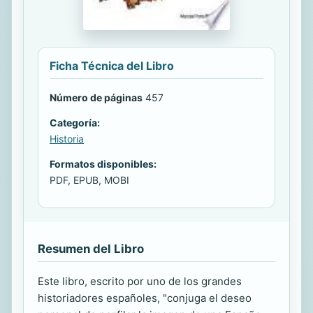
Ficha Técnica del Libro
Número de páginas
457
Categoría:
Historia
Formatos disponibles:
PDF, EPUB, MOBI
Resumen del Libro
Este libro, escrito por uno de los grandes
historiadores españoles, "conjuga el deseo