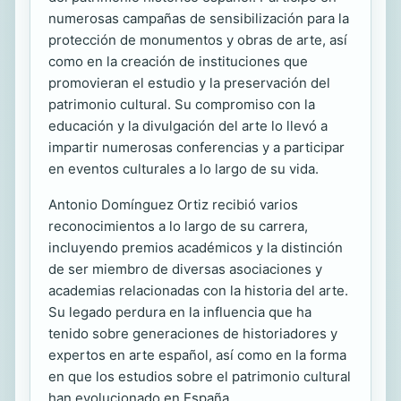
numerosas campañas de sensibilización para la
protección de monumentos y obras de arte, así
como en la creación de instituciones que
promovieran el estudio y la preservación del
patrimonio cultural. Su compromiso con la
educación y la divulgación del arte lo llevó a
impartir numerosas conferencias y a participar
en eventos culturales a lo largo de su vida.
Antonio Domínguez Ortiz recibió varios
reconocimientos a lo largo de su carrera,
incluyendo premios académicos y la distinción
de ser miembro de diversas asociaciones y
academias relacionadas con la historia del arte.
Su legado perdura en la influencia que ha
tenido sobre generaciones de historiadores y
expertos en arte español, así como en la forma
en que los estudios sobre el patrimonio cultural
han evolucionado en España.