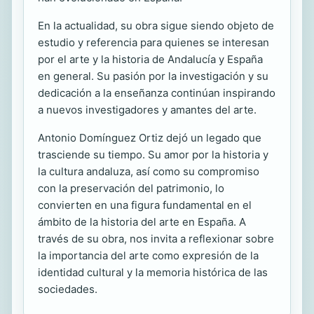
En la actualidad, su obra sigue siendo objeto de
estudio y referencia para quienes se interesan
por el arte y la historia de Andalucía y España
en general. Su pasión por la investigación y su
dedicación a la enseñanza continúan inspirando
a nuevos investigadores y amantes del arte.
Antonio Domínguez Ortiz dejó un legado que
trasciende su tiempo. Su amor por la historia y
la cultura andaluza, así como su compromiso
con la preservación del patrimonio, lo
convierten en una figura fundamental en el
ámbito de la historia del arte en España. A
través de su obra, nos invita a reflexionar sobre
la importancia del arte como expresión de la
identidad cultural y la memoria histórica de las
sociedades.