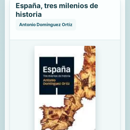
España, tres milenios de
historia
Antonio Domínguez Ortiz