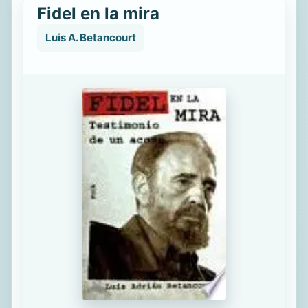
Fidel en la mira
Luis A. Betancourt