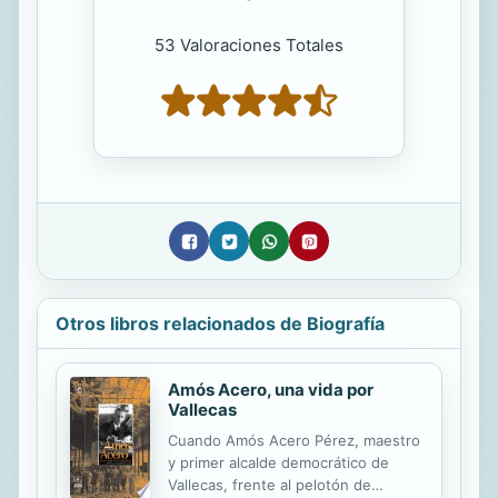
53 Valoraciones Totales
Otros libros relacionados de Biografía
Amós Acero, una vida por
Vallecas
Cuando Amós Acero Pérez, maestro
y primer alcalde democrático de
Vallecas, frente al pelotón de