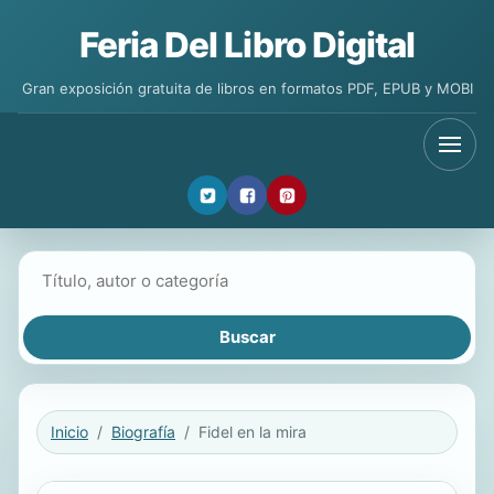
Feria Del Libro Digital
Gran exposición gratuita de libros en formatos PDF, EPUB y MOBI
Buscar libros
Inicio
Biografía
Fidel en la mira