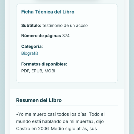
Ficha Técnica del Libro
Subtitulo:
testimonio de un acoso
Número de páginas
374
Categoría:
Biografía
Formatos disponibles:
PDF, EPUB, MOBI
Resumen del Libro
«Yo me muero casi todos los días. Todo el
mundo está hablando de mi muerte», dijo
Castro en 2006. Medio siglo atrás, sus