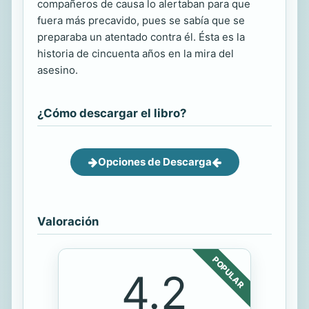
compañeros de causa lo alertaban para que
fuera más precavido, pues se sabía que se
preparaba un atentado contra él. Ésta es la
historia de cincuenta años en la mira del
asesino.
¿Cómo descargar el libro?
Opciones de Descarga
Valoración
POPULAR
4.2