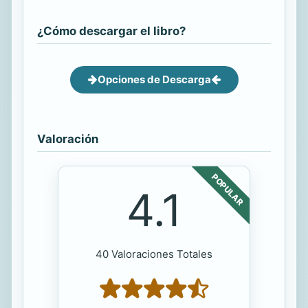
¿Cómo descargar el libro?
Opciones de Descarga
Valoración
POPULAR
4.1
40 Valoraciones Totales