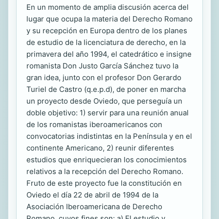
En un momento de amplia discusión acerca del
lugar que ocupa la materia del Derecho Romano
y su recepción en Europa dentro de los planes
de estudio de la licenciatura de derecho, en la
primavera del año 1994, el catedrático e insigne
romanista Don Justo García Sánchez tuvo la
gran idea, junto con el profesor Don Gerardo
Turiel de Castro (q.e.p.d), de poner en marcha
un proyecto desde Oviedo, que perseguía un
doble objetivo: 1) servir para una reunión anual
de los romanistas iberoamericanos con
convocatorias indistintas en la Península y en el
continente Americano, 2) reunir diferentes
estudios que enriquecieran los conocimientos
relativos a la recepción del Derecho Romano.
Fruto de este proyecto fue la constitución en
Oviedo el día 22 de abril de 1994 de la
Asociación Iberoamericana de Derecho
Romano, cuyos fines son: a) El estudio y