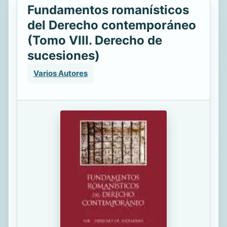
Fundamentos romanísticos
del Derecho contemporáneo
(Tomo VIII. Derecho de
sucesiones)
Varios Autores