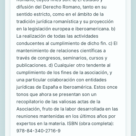
difusión del Derecho Romano, tanto en su
sentido estricto, como en el ámbito de la
tradición jurídica romanística y su proyección
en la legislación europea e iberoamericana. b)
La realización de todas las actividades
conducentes al cumplimiento de dicho fin. c) El
mantenimiento de relaciones científicas a
través de congresos, seminarios, cursos y
publicaciones. d) Cualquier otro tendente al
cumplimiento de los fines de la asociación, y
una particular colaboración con entidades
jurídicas de España e Iberoamérica. Estos once
tonos que ahora se presentan son un
recopilatorio de las valiosas actas de la
Asociación, fruto de la labor desarrollada en las
reuniones mantenidas en los últimos años por
expertos en la materia. ISBN (obra completa):
978-84-340-2716-9