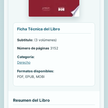
Ficha Técnica del Libro
Subtitulo:
(3 volúmenes)
Número de páginas
3152
Categoría:
Derecho
Formatos disponibles:
PDF, EPUB, MOBI
Resumen del Libro