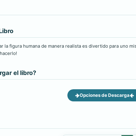
Libro
ar la figura humana de manera realista es divertido para uno mis
 hacerlo!
ar el libro?
Opciones de Descarga