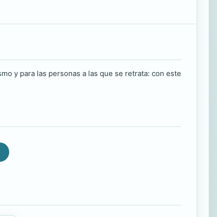
mo y para las personas a las que se retrata: con este