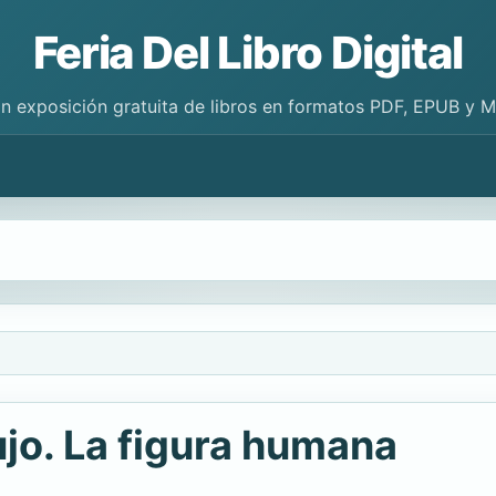
Feria Del Libro Digital
n exposición gratuita de libros en formatos PDF, EPUB y 
jo. La figura humana