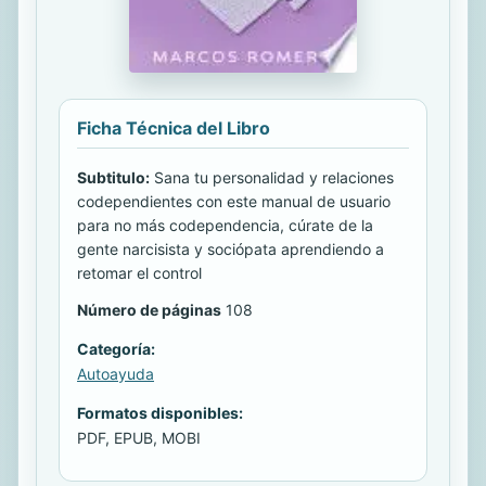
Ficha Técnica del Libro
Subtitulo:
Sana tu personalidad y relaciones
codependientes con este manual de usuario
para no más codependencia, cúrate de la
gente narcisista y sociópata aprendiendo a
retomar el control
Número de páginas
108
Categoría:
Autoayuda
Formatos disponibles:
PDF, EPUB, MOBI