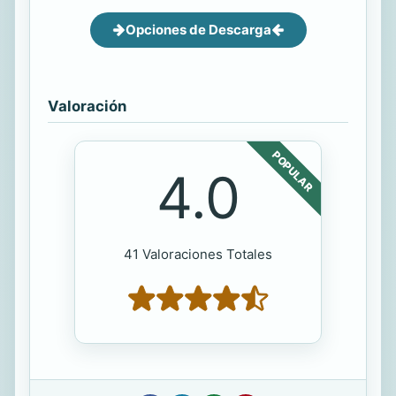
Opciones de Descarga
Valoración
POPULAR
4.0
41 Valoraciones Totales