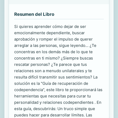
Resumen del Libro
Si quieres aprender cómo dejar de ser
emocionalmente dependiente, buscar
aprobación y romper el impulso de querer
arreglar a las personas, sigue leyendo... ¿Te
concentras en los demás más de lo que te
concentras en ti mismo? ¿Siempre buscas
rescatar personas? ¿Te parece que tus
relaciones son a menudo unilaterales y te
resulta difícil transmitir sus sentimientos? La
solución es la "Guía de recuperación de
codependencia", este libro te proporcionará las
herramientas que necesitas para curar tu
personalidad y relaciones codependientes . En
esta guía, descubrirás: Un truco simple que
puedes hacer para desarrollar límites. Las