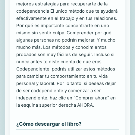
mejores estrategias para recuperarte de la
codependencia El único método que te ayudará
efectivamente en el trabajo y en tus relaciones.
Por qué es importante concentrarte en uno
mismo sin sentir culpa. Comprender por qué
algunas personas no podrán mejorar. Y mucho,
mucho más. Los métodos y conocimientos
probados son muy fáciles de seguir. Incluso si
nunca antes te diste cuenta de que eras
Codependiente, podrás utilizar estos métodos
para cambiar tu comportamiento en tu vida
personal y laboral. Por lo tanto, si deseas dejar
de ser codependiente y comenzar a ser
independiente, haz clic en "Comprar ahora" en
la esquina superior derecha AHORA.
¿Cómo descargar el libro?