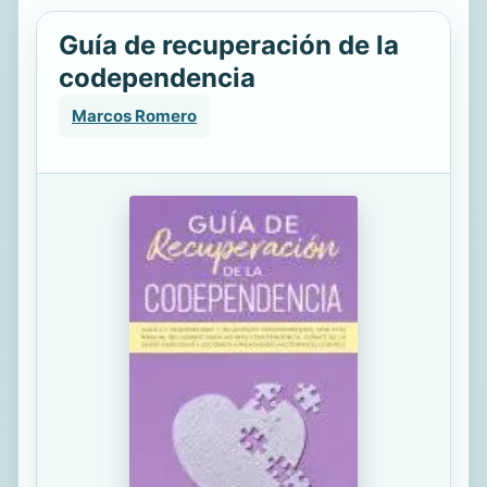
Guía de recuperación de la
codependencia
Marcos Romero