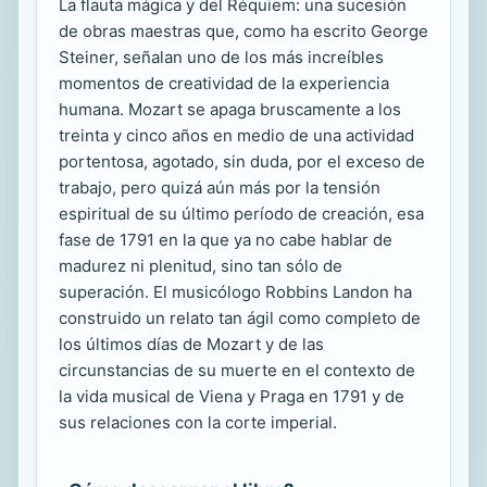
La flauta mágica y del Réquiem: una sucesión
de obras maestras que, como ha escrito George
Steiner, señalan uno de los más increíbles
momentos de creatividad de la experiencia
humana. Mozart se apaga bruscamente a los
treinta y cinco años en medio de una actividad
portentosa, agotado, sin duda, por el exceso de
trabajo, pero quizá aún más por la tensión
espiritual de su último período de creación, esa
fase de 1791 en la que ya no cabe hablar de
madurez ni plenitud, sino tan sólo de
superación. El musicólogo Robbins Landon ha
construido un relato tan ágil como completo de
los últimos días de Mozart y de las
circunstancias de su muerte en el contexto de
la vida musical de Viena y Praga en 1791 y de
sus relaciones con la corte imperial.