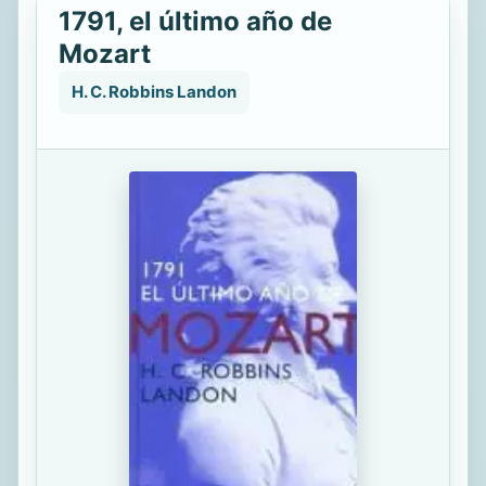
1791, el último año de
Mozart
H. C. Robbins Landon