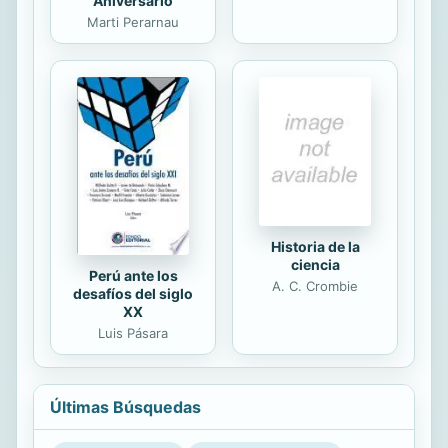
Aniversario
Marti Perarnau
Historia de la
ciencia
Perú ante los
A. C. Crombie
desafíos del siglo
XX
Luis Pásara
Últimas Búsquedas