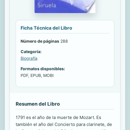
Ficha Técnica del Libro
Número de páginas
288
Categoría:
Biografía
Formatos disponibles:
PDF, EPUB, MOBI
Resumen del Libro
1791 es el año de la muerte de Mozart. Es
también el año del Concierto para clarinete, de