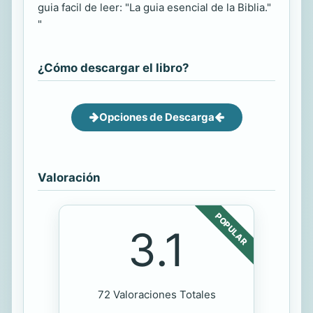
guia facil de leer: "La guia esencial de la Biblia."
"
¿Cómo descargar el libro?
Opciones de Descarga
Valoración
POPULAR
3.1
72 Valoraciones Totales