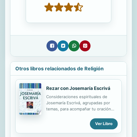
Otros libros relacionados de Religión
Rezar con Josemaría Escrivá
Consideraciones espirituales de
Josemaría Escrivá, agrupadas por
temas, para acompañar tu oración
personal.
Ver Libro