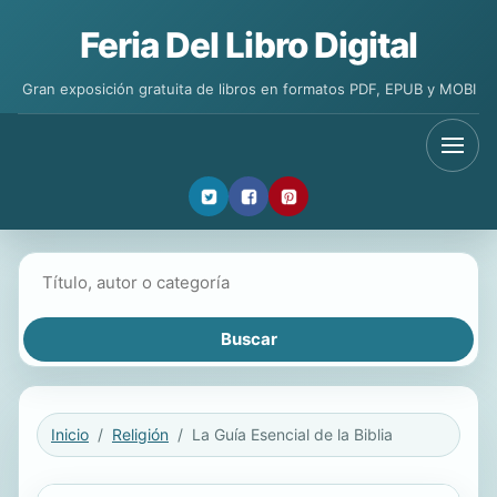
Feria Del Libro Digital
Gran exposición gratuita de libros en formatos PDF, EPUB y MOBI
Buscar libros
Inicio
Religión
La Guía Esencial de la Biblia