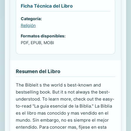
Ficha Técnica del Libro
Categoría:
Religión
Formatos disponibles:
PDF, EPUB, MOBI
Resumen del Libro
The Bibleit s the world s best-known and
bestselling book. But it s not always the best-
understood. To learn more, check out the easy-
to-read "La guia esencial de la Biblia." La Biblia
es el libro mas conocido y mas vendido en el
mundo. Sin embargo, no es siempre el mejor
entendido. Para conocer mas, fijese en esta