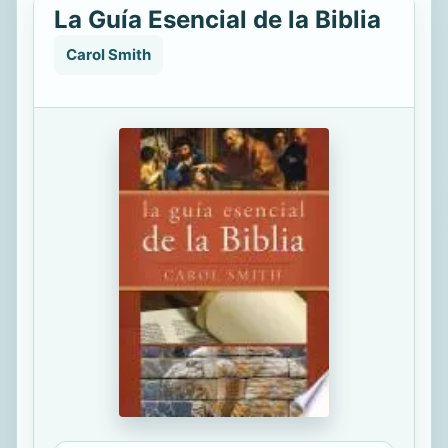
La Guía Esencial de la Biblia
Carol Smith