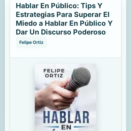
Hablar En Público: Tips Y
Estrategias Para Superar El
Miedo a Hablar En Público Y
Dar Un Discurso Poderoso
Felipe Ortiz