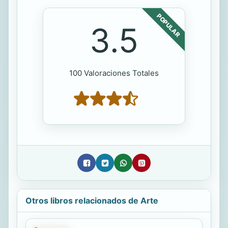
POPULAR
3.5
100 Valoraciones Totales
Otros libros relacionados de Arte