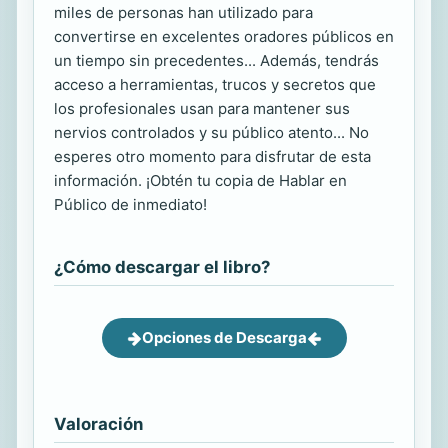
miles de personas han utilizado para
convertirse en excelentes oradores públicos en
un tiempo sin precedentes... Además, tendrás
acceso a herramientas, trucos y secretos que
los profesionales usan para mantener sus
nervios controlados y su público atento... No
esperes otro momento para disfrutar de esta
información. ¡Obtén tu copia de Hablar en
Público de inmediato!
¿Cómo descargar el libro?
Opciones de Descarga
Valoración