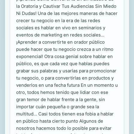
la Oratoria y Cautivar Tus Audiencias Sin Miedo
Ni Dudas! Una de las mejores maneras de hacer
crecer tu negocio en la era de las redes
sociales es hablar en vivo en seminarios y
eventos de marketing en redes sociales...
¡Aprender a convertirte en orador público
puede hacer que tu negocio crezca a un ritmo
exponencial! Otra cosa genial sobre hablar en
público, es que cada vez que hablas puedes
grabar sus palabras y usarlas para promocionar
tu negocio, o para convertirlas en productos y
venderlos en una fecha futura En un momento u
otro, todos hemos tenido que lidiar con ese
gran temor de hablar frente a la gente, sin
importar cuán pequeña o grande sea la
multitud... Casi todos tienen esa fobia a hablar
en público hasta cierto punto Algunos de
nosotros hacemos todo lo posible para evitar