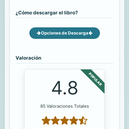
¿Cómo descargar el libro?
Opciones de Descarga
Valoración
POPULAR
4.8
85 Valoraciones Totales