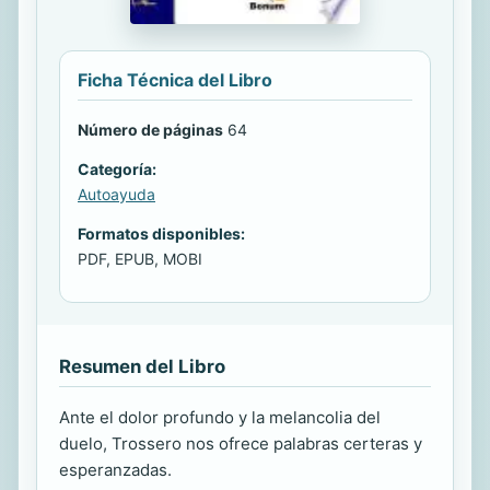
Ficha Técnica del Libro
Número de páginas
64
Categoría:
Autoayuda
Formatos disponibles:
PDF, EPUB, MOBI
Resumen del Libro
Ante el dolor profundo y la melancolia del
duelo, Trossero nos ofrece palabras certeras y
esperanzadas.