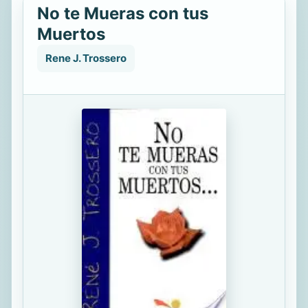
No te Mueras con tus
Muertos
Rene J. Trossero