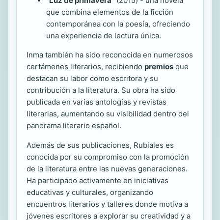
“Luz de primavera”
(2015) - una novela
que combina elementos de la ficción
contemporánea con la poesía, ofreciendo
una experiencia de lectura única.
Inma también ha sido reconocida en numerosos
certámenes literarios, recibiendo
premios
que
destacan su labor como escritora y su
contribución a la literatura. Su obra ha sido
publicada en varias antologías y revistas
literarias, aumentando su visibilidad dentro del
panorama literario español.
Además de sus publicaciones, Rubiales es
conocida por su compromiso con la promoción
de la literatura entre las nuevas generaciones.
Ha participado activamente en iniciativas
educativas y culturales, organizando
encuentros literarios y talleres donde motiva a
jóvenes escritores a explorar su creatividad y a