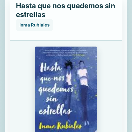
Hasta que nos quedemos sin
estrellas
Inma Rubiales