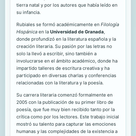
tierra natal y por los autores que había leído en
su infancia.
Rubiales se formó académicamente en
Filología
Hispánica
en la
Universidad de Granada
,
donde profundizó en la literatura española y la
creación literaria. Su pasión por las letras no
solo la llevó a escribir, sino también a
involucrarse en el ámbito académico, donde ha
impartido talleres de escritura creativa y ha
participado en diversas charlas y conferencias
relacionadas con la literatura y la poesía.
Su carrera literaria comenzó formalmente en
2005 con la publicación de su primer libro de
poesía, que fue muy bien recibido tanto por la
crítica como por los lectores. Este trabajo inicial
mostró su talento para capturar las emociones
humanas y las complejidades de la existencia a