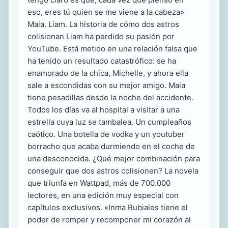
eso, eres tú quien se me viene a la cabeza»
Maia. Liam. La historia de cómo dos astros
colisionan Liam ha perdido su pasión por
YouTube. Está metido en una relación falsa que
ha tenido un resultado catastrófico: se ha
enamorado de la chica, Michelle, y ahora ella
sale a escondidas con su mejor amigo. Maia
tiene pesadillas desde la noche del accidente.
Todos los días va al hospital a visitar a una
estrella cuya luz se tambalea. Un cumpleaños
caótico. Una botella de vodka y un youtuber
borracho que acaba durmiendo en el coche de
una desconocida. ¿Qué mejor combinación para
conseguir que dos astros colisionen? La novela
que triunfa en Wattpad, más de 700.000
lectores, en una edición muy especial con
capítulos exclusivos. «Inma Rubiales tiene el
poder de romper y recomponer mi corazón al