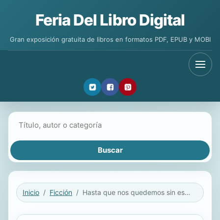
Feria Del Libro Digital
Gran exposición gratuita de libros en formatos PDF, EPUB y MOBI
Buscar libros
Inicio
Ficción
Hasta que nos quedemos sin estrellas