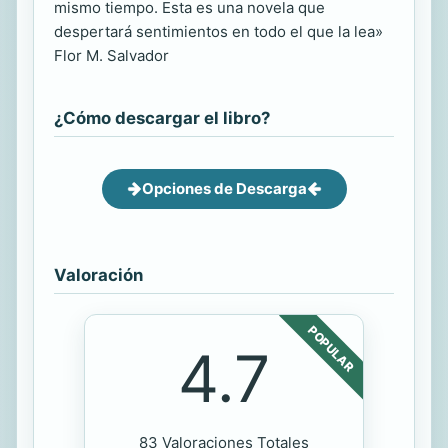
mismo tiempo. Esta es una novela que
despertará sentimientos en todo el que la lea»
Flor M. Salvador
¿Cómo descargar el libro?
Opciones de Descarga
Valoración
POPULAR
4.7
83 Valoraciones Totales