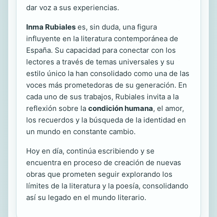
dar voz a sus experiencias.
Inma Rubiales
es, sin duda, una figura
influyente en la literatura contemporánea de
España. Su capacidad para conectar con los
lectores a través de temas universales y su
estilo único la han consolidado como una de las
voces más prometedoras de su generación. En
cada uno de sus trabajos, Rubiales invita a la
reflexión sobre la
condición humana
, el amor,
los recuerdos y la búsqueda de la identidad en
un mundo en constante cambio.
Hoy en día, continúa escribiendo y se
encuentra en proceso de creación de nuevas
obras que prometen seguir explorando los
límites de la literatura y la poesía, consolidando
así su legado en el mundo literario.