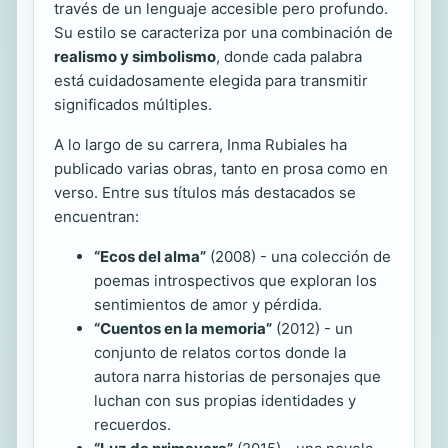
través de un lenguaje accesible pero profundo.
Su estilo se caracteriza por una combinación de
realismo y simbolismo
, donde cada palabra
está cuidadosamente elegida para transmitir
significados múltiples.
A lo largo de su carrera, Inma Rubiales ha
publicado varias obras, tanto en prosa como en
verso. Entre sus títulos más destacados se
encuentran:
“Ecos del alma”
(2008) - una colección de
poemas introspectivos que exploran los
sentimientos de amor y pérdida.
“Cuentos en la memoria”
(2012) - un
conjunto de relatos cortos donde la
autora narra historias de personajes que
luchan con sus propias identidades y
recuerdos.