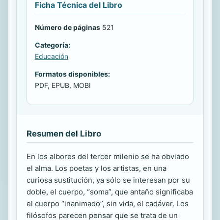
Ficha Técnica del Libro
Número de páginas
521
Categoría:
Educación
Formatos disponibles:
PDF, EPUB, MOBI
Resumen del Libro
En los albores del tercer milenio se ha obviado
el alma. Los poetas y los artistas, en una
curiosa sustitución, ya sólo se interesan por su
doble, el cuerpo, “soma”, que antaño significaba
el cuerpo “inanimado”, sin vida, el cadáver. Los
filósofos parecen pensar que se trata de un