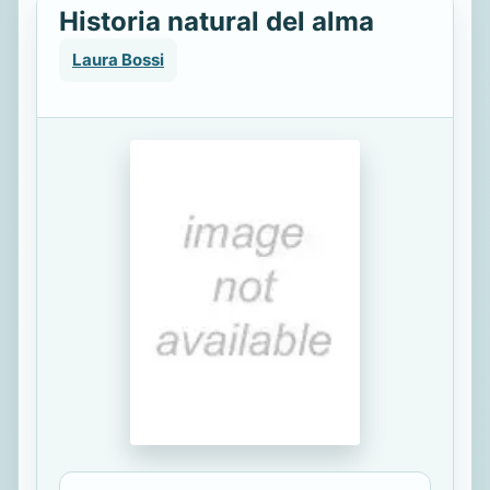
Historia natural del alma
Laura Bossi