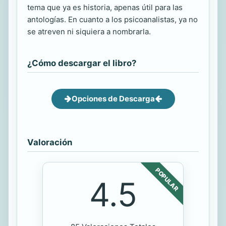
tema que ya es historia, apenas útil para las
antologías. En cuanto a los psicoanalistas, ya no
se atreven ni siquiera a nombrarla.
¿Cómo descargar el libro?
Opciones de Descarga
Valoración
POPULAR
4.5