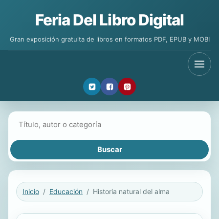
Feria Del Libro Digital
Gran exposición gratuita de libros en formatos PDF, EPUB y MOBI
Buscar libros
Inicio
Educación
Historia natural del alma