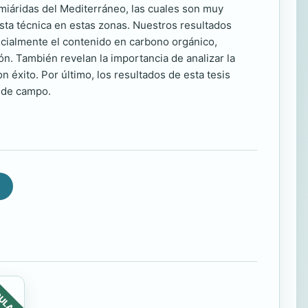
emiáridas del Mediterráneo, las cuales son muy
esta técnica en estas zonas. Nuestros resultados
cialmente el contenido en carbono orgánico,
ón. También revelan la importancia de analizar la
 éxito. Por último, los resultados de esta tesis
a de campo.
ULAR