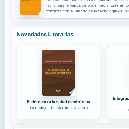
radiio para la banda de onda media. Este enfo
contacto con el mundo de la tecnología de los 
Novedades Literarias
Integrac
El derecho a la salud electrónica
Juan Alejandro Martínez Navarro