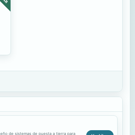
seño de sistemas de puesta a tierra para