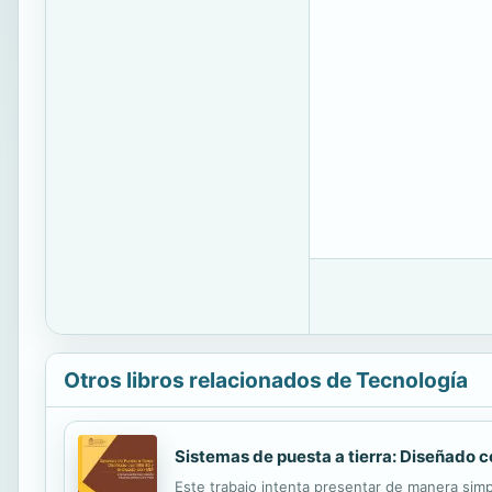
Otros libros relacionados de Tecnología
Sistemas de puesta a tierra: Diseñado 
Este trabajo intenta presentar de manera simp