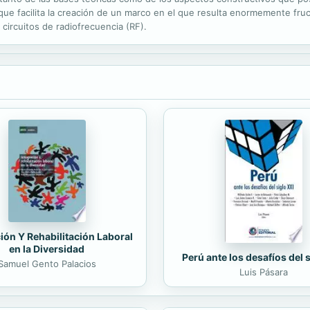
que facilita la creación de un marco en el que resulta enormemente fru
circuitos de radiofrecuencia (RF).
ión Y Rehabilitación Laboral
en la Diversidad
Perú ante los desafíos del 
Samuel Gento Palacios
Luis Pásara