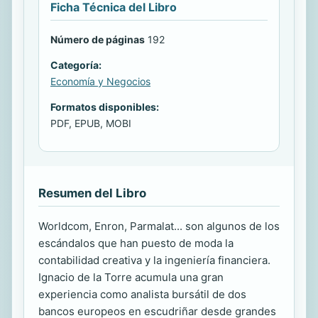
Ficha Técnica del Libro
Número de páginas
192
Categoría:
Economía y Negocios
Formatos disponibles:
PDF, EPUB, MOBI
Resumen del Libro
Worldcom, Enron, Parmalat... son algunos de los
escándalos que han puesto de moda la
contabilidad creativa y la ingeniería financiera.
Ignacio de la Torre acumula una gran
experiencia como analista bursátil de dos
bancos europeos en escudriñar desde grandes