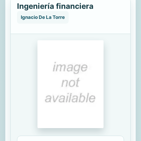
Ingeniería financiera
Ignacio De La Torre