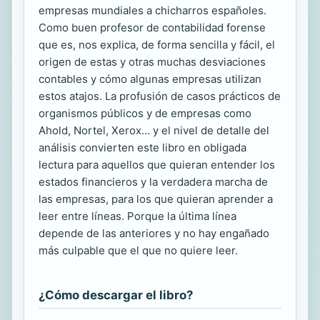
empresas mundiales a chicharros españoles.
Como buen profesor de contabilidad forense
que es, nos explica, de forma sencilla y fácil, el
origen de estas y otras muchas desviaciones
contables y cómo algunas empresas utilizan
estos atajos. La profusión de casos prácticos de
organismos públicos y de empresas como
Ahold, Nortel, Xerox... y el nivel de detalle del
análisis convierten este libro en obligada
lectura para aquellos que quieran entender los
estados financieros y la verdadera marcha de
las empresas, para los que quieran aprender a
leer entre líneas. Porque la última línea
depende de las anteriores y no hay engañado
más culpable que el que no quiere leer.
¿Cómo descargar el libro?