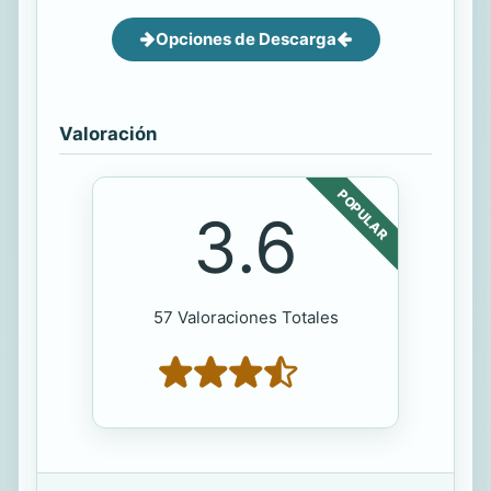
Opciones de Descarga
Valoración
POPULAR
3.6
57 Valoraciones Totales