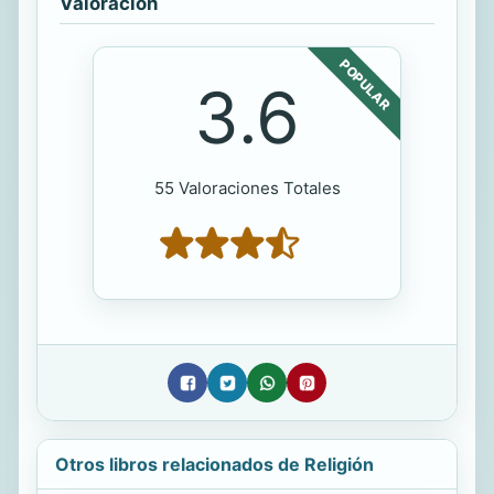
Valoración
POPULAR
3.6
55 Valoraciones Totales
Otros libros relacionados de Religión