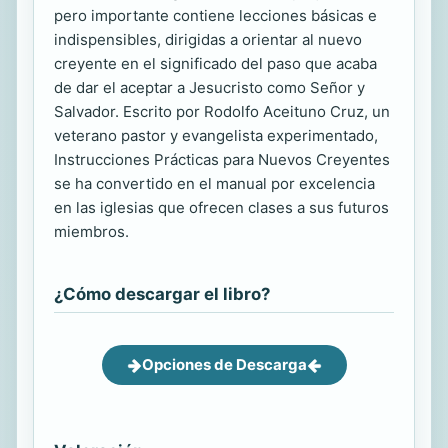
pero importante contiene lecciones básicas e
indispensibles, dirigidas a orientar al nuevo
creyente en el significado del paso que acaba
de dar el aceptar a Jesucristo como Señor y
Salvador. Escrito por Rodolfo Aceituno Cruz, un
veterano pastor y evangelista experimentado,
Instrucciones Prácticas para Nuevos Creyentes
se ha convertido en el manual por excelencia
en las iglesias que ofrecen clases a sus futuros
miembros.
¿Cómo descargar el libro?
Opciones de Descarga