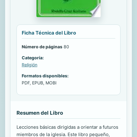
Ficha Técnica del Libro
Número de páginas
80
Categoría:
Religión
Formatos disponibles:
PDF, EPUB, MOBI
Resumen del Libro
Lecciones básicas dirigidas a orientar a futuros
miembros de la iglesia. Este libro pequeño,