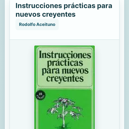
Instrucciones prácticas para
nuevos creyentes
Rodolfo Aceituno