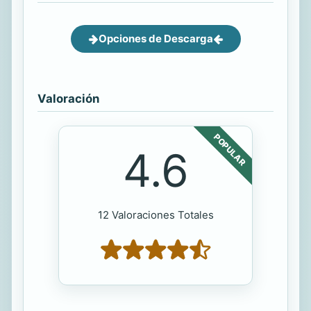
Opciones de Descarga
Valoración
POPULAR
4.6
12 Valoraciones Totales