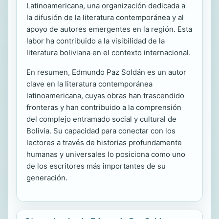
Latinoamericana, una organización dedicada a
la difusión de la literatura contemporánea y al
apoyo de autores emergentes en la región. Esta
labor ha contribuido a la visibilidad de la
literatura boliviana en el contexto internacional.
En resumen, Edmundo Paz Soldán es un autor
clave en la literatura contemporánea
latinoamericana, cuyas obras han trascendido
fronteras y han contribuido a la comprensión
del complejo entramado social y cultural de
Bolivia. Su capacidad para conectar con los
lectores a través de historias profundamente
humanas y universales lo posiciona como uno
de los escritores más importantes de su
generación.