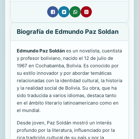
Biografía de Edmundo Paz Soldan
Edmundo Paz Soldán
es un novelista, cuentista
y profesor boliviano, nacido el 12 de julio de
1967 en Cochabamba, Bolivia. Es conocido por
su estilo innovador y por abordar temáticas
relacionadas con la identidad cultural, la historia
y la realidad social de Bolivia. Su obra, que ha
sido traducida a varios idiomas, destaca tanto
en el ámbito literario latinoamericano como en
el mundial.
Desde joven, Paz Soldán mostró un interés
profundo por la literatura, influenciado por la
rica tradición cultural de su país y por la