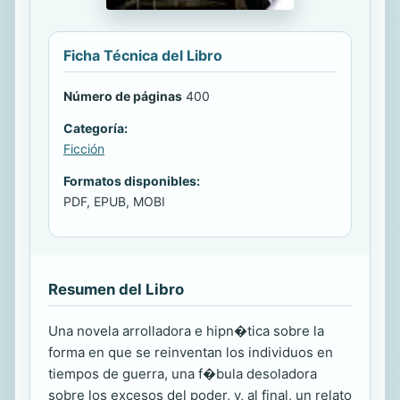
Ficha Técnica del Libro
Número de páginas
400
Categoría:
Ficción
Formatos disponibles:
PDF, EPUB, MOBI
Resumen del Libro
Una novela arrolladora e hipn�tica sobre la
forma en que se reinventan los individuos en
tiempos de guerra, una f�bula desoladora
sobre los excesos del poder, y, al final, un relato