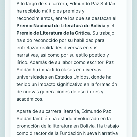
A lo largo de su carrera, Edmundo Paz Soldán
ha recibido múltiples premios y
reconocimientos, entre los que se destacan el
Premio Nacional de Literatura de Bolivia
y el
Premio de Literatura de la Crítica
. Su trabajo
ha sido reconocido por su habilidad para
entrelazar realidades diversas en sus
narrativas, así como por su estilo poético y
lírico. Además de su labor como escritor, Paz
Soldán ha impartido clases en diversas
universidades en Estados Unidos, donde ha
tenido un impacto significativo en la formación
de nuevas generaciones de escritores y
académicos.
Aparte de su carrera literaria, Edmundo Paz
Soldán también ha estado involucrado en la
promoción de la literatura en Bolivia. Ha trabajo
como director de la Fundación Nueva Narrativa