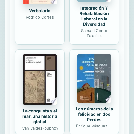
Integración Y
Verbolario
Rehabilitación
Rodrigo Cortés
Laboral en la
Diversidad
Samuel Gento
Palacios
Los números de la
La conquista y el
felicidad en dos
mar: una historia
Perúes
global
Enrique Vásquez H.
Iván Valdez-bubnov