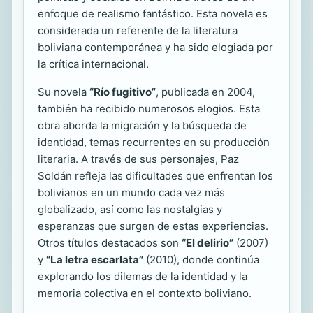
enfoque de realismo fantástico. Esta novela es
considerada un referente de la literatura
boliviana contemporánea y ha sido elogiada por
la crítica internacional.
Su novela
“Río fugitivo”
, publicada en 2004,
también ha recibido numerosos elogios. Esta
obra aborda la migración y la búsqueda de
identidad, temas recurrentes en su producción
literaria. A través de sus personajes, Paz
Soldán refleja las dificultades que enfrentan los
bolivianos en un mundo cada vez más
globalizado, así como las nostalgias y
esperanzas que surgen de estas experiencias.
Otros títulos destacados son
“El delirio”
(2007)
y
“La letra escarlata”
(2010), donde continúa
explorando los dilemas de la identidad y la
memoria colectiva en el contexto boliviano.