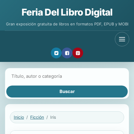
Feria Del Libro Digital
Gran exposición gratuita de libros en formatos PDF, EPUB y MOBI
Buscar libros
Inicio
Ficción
Iris