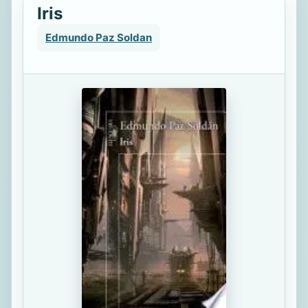
Iris
Edmundo Paz Soldan