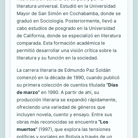
literatura universal. Estudió en la Universidad
Mayor de San Simón en Cochabamba, donde se
graduó en Sociología. Posteriormente, llevó a
cabo estudios de posgrado en la Universidad
de California, donde se especializó en literatura
comparada. Esta formación académica le
permitió desarrollar una visión crítica sobre la
literatura y su función en la sociedad.
La carrera literaria de Edmundo Paz Soldán
comenzó en la década de 1990, cuando publicó
su primera colección de cuentos titulada
“Días
de marzo”
en 1990. A partir de ahí, su
producción literaria se expandió rápidamente,
ofreciendo una variedad de géneros que
incluyen novela, cuento y ensayo. Entre sus
obras más reconocidas se encuentra
“Los
muertos”
(1997), que explora las tensiones
políticas y sociales en Bolivia a través de un