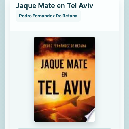
Jaque Mate en Tel Aviv
Pedro Fernández De Retana