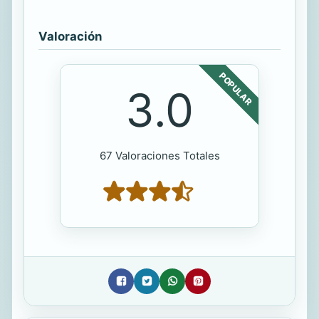
Valoración
POPULAR
3.0
67 Valoraciones Totales