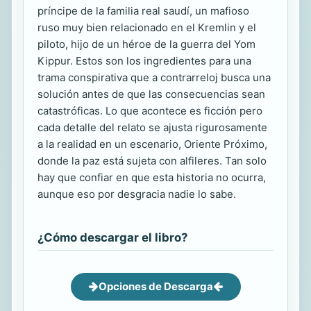
príncipe de la familia real saudí, un mafioso
ruso muy bien relacionado en el Kremlin y el
piloto, hijo de un héroe de la guerra del Yom
Kippur. Estos son los ingredientes para una
trama conspirativa que a contrarreloj busca una
solución antes de que las consecuencias sean
catastróficas. Lo que acontece es ficción pero
cada detalle del relato se ajusta rigurosamente
a la realidad en un escenario, Oriente Próximo,
donde la paz está sujeta con alfileres. Tan solo
hay que confiar en que esta historia no ocurra,
aunque eso por desgracia nadie lo sabe.
¿Cómo descargar el libro?
Opciones de Descarga