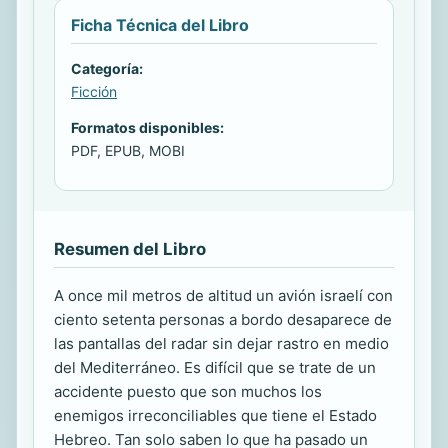
Ficha Técnica del Libro
Categoría:
Ficción
Formatos disponibles:
PDF, EPUB, MOBI
Resumen del Libro
A once mil metros de altitud un avión israelí con
ciento setenta personas a bordo desaparece de
las pantallas del radar sin dejar rastro en medio
del Mediterráneo. Es difícil que se trate de un
accidente puesto que son muchos los
enemigos irreconciliables que tiene el Estado
Hebreo. Tan solo saben lo que ha pasado un