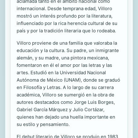
aclamada tanto en el ámbito nacional como
internacional. Desde temprana edad, Villoro
mostró un interés profundo por la literatura,
influenciado por la rica herencia cultural de su
país y por la tradición literaria que lo rodeaba.
Villoro proviene de una familia que valoraba la
educación y la cultura. Su padre, un inmigrante
alemán, y su madre, una pintora mexicana,
fomentaron en él el amor por las letras y las
artes. Estudió en la Universidad Nacional
Autónoma de México (UNAM), donde se graduó
en Filosofía y Letras. A lo largo de su carrera
académica, Villoro se sumergió en la obra de
autores destacados como Jorge Luis Borges,
Gabriel García Márquez y Julio Cortázar,
quienes han dejado una huella importante en
su estilo y pensamiento.
El debut literario de Villoro se produjo en 1983