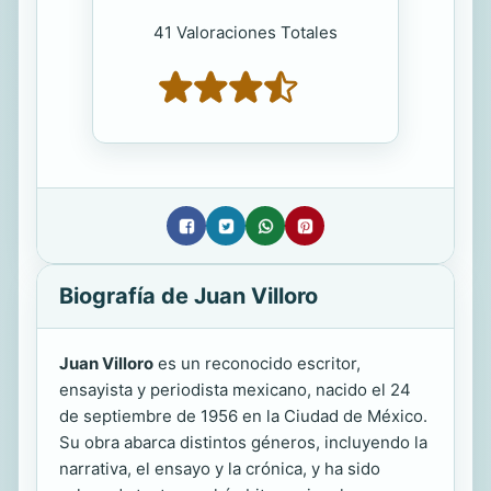
41 Valoraciones Totales
Biografía de Juan Villoro
Juan Villoro
es un reconocido escritor,
ensayista y periodista mexicano, nacido el 24
de septiembre de 1956 en la Ciudad de México.
Su obra abarca distintos géneros, incluyendo la
narrativa, el ensayo y la crónica, y ha sido