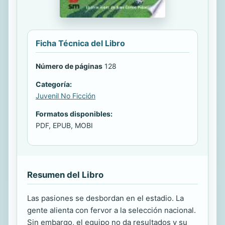
Ficha Técnica del Libro
Número de páginas
128
Categoría:
Juvenil No Ficción
Formatos disponibles:
PDF, EPUB, MOBI
Resumen del Libro
Las pasiones se desbordan en el estadio. La
gente alienta con fervor a la selección nacional.
Sin embargo, el equipo no da resultados y su