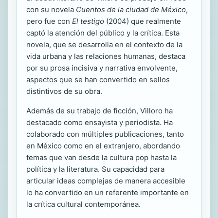
con su novela
Cuentos de la ciudad de México
,
pero fue con
El testigo
(2004) que realmente
captó la atención del público y la crítica. Esta
novela, que se desarrolla en el contexto de la
vida urbana y las relaciones humanas, destaca
por su prosa incisiva y narrativa envolvente,
aspectos que se han convertido en sellos
distintivos de su obra.
Además de su trabajo de ficción, Villoro ha
destacado como ensayista y periodista. Ha
colaborado con múltiples publicaciones, tanto
en México como en el extranjero, abordando
temas que van desde la cultura pop hasta la
política y la literatura. Su capacidad para
articular ideas complejas de manera accesible
lo ha convertido en un referente importante en
la crítica cultural contemporánea.