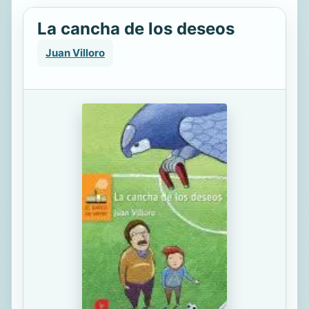
La cancha de los deseos
Juan Villoro