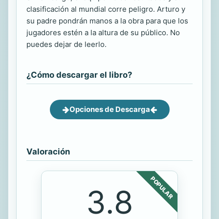
clasificación al mundial corre peligro. Arturo y
su padre pondrán manos a la obra para que los
jugadores estén a la altura de su público. No
puedes dejar de leerlo.
¿Cómo descargar el libro?
Opciones de Descarga
Valoración
POPULAR
3.8