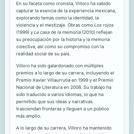
En su faceta como cronista, Villoro ha sabido
capturar la esencia de la experiencia mexicana,
explorando temas como la identidad, la
violencia y el mestizaje. Obras como
Los rojos
(1999) y
La casa de la memoria
(2010) reflejan
su preocupación por la historia y la memoria
colectiva, así como su compromiso con la
realidad social de su país.
Villoro ha sido galardonado con múltiples
premios a lo largo de su carrera, incluyendo el
Premio Xavier Villaurrutia en 1999 y el Premio
Nacional de Literatura en 2008. Su trabajo ha
sido traducido a varios idiomas, lo que ha
permitido que sus ideas y narrativas
trasciendan fronteras y lleguen a un público
más amplio.
A lo largo de su carrera, Villoro ha mantenido