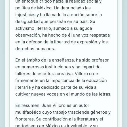
un enfoque crítico hacia la realidad social y
política de México. Ha denunciado las
injusticias y ha llamado la atención sobre la
desigualdad que persiste en su país. Su
activismo literario, sumado a su aguda
observación, ha hecho de él una voz respetada
en la defensa de la libertad de expresión y los
derechos humanos.
En el ámbito de la enseñanza, ha sido profesor
en numerosas instituciones y ha impartido
talleres de escritura creativa. Villoro cree
firmemente en la importancia de la educación
literaria y ha dedicado parte de su vida a
cultivar nuevas voces en el mundo de las letras.
En resumen, Juan Villoro es un autor
multifacético cuyo trabajo trasciende géneros y
fronteras. Su contribución a la literatura y el
periodismo en México es invaluable, y su