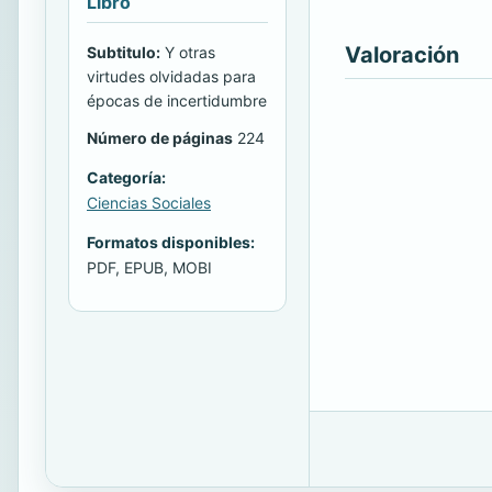
Libro
Valoración
Subtitulo:
Y otras
virtudes olvidadas para
épocas de incertidumbre
Número de páginas
224
Categoría:
Ciencias Sociales
Formatos disponibles:
PDF, EPUB, MOBI