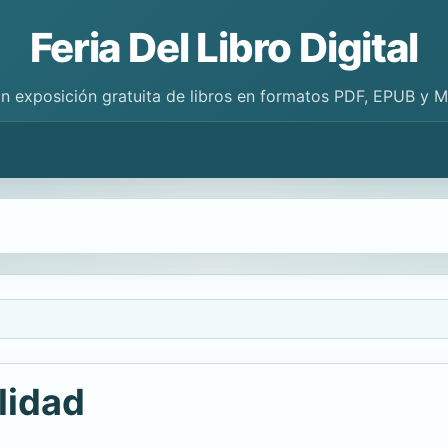
Feria Del Libro Digital
n exposición gratuita de libros en formatos PDF, EPUB y 
lidad