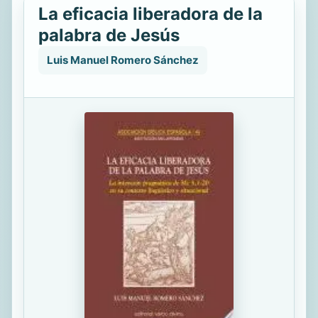
La eficacia liberadora de la
palabra de Jesús
Luis Manuel Romero Sánchez