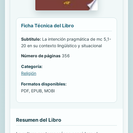
Ficha Técnica del Libro
Subtitulo:
La intención pragmática de mc 5,1-
20 en su contexto lingüístico y situacional
Número de páginas
356
Categoría:
Religión
Formatos disponibles:
PDF, EPUB, MOBI
Resumen del Libro