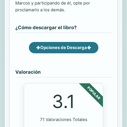
Marcos y participando de él, opte por
proclamarlo a los demás.
¿Cómo descargar el libro?
Opciones de Descarga
Valoración
POPULAR
3.1
71 Valoraciones Totales