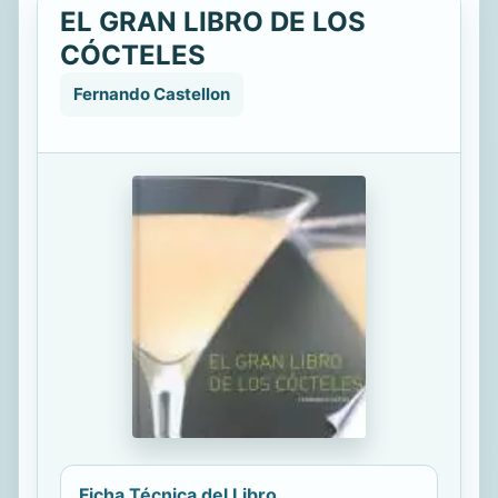
EL GRAN LIBRO DE LOS
CÓCTELES
Fernando Castellon
Ficha Técnica del Libro