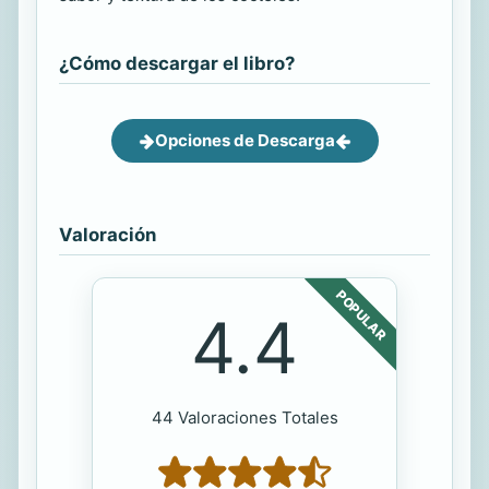
¿Cómo descargar el libro?
Opciones de Descarga
Valoración
POPULAR
4.4
44 Valoraciones Totales