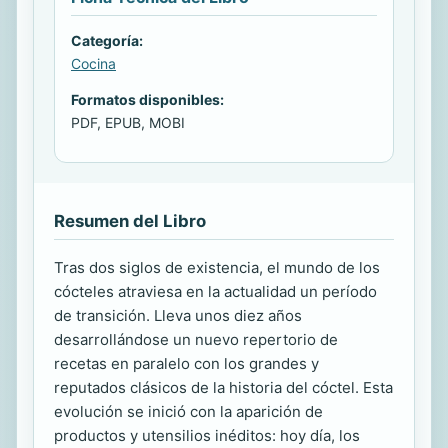
Categoría:
Cocina
Formatos disponibles:
PDF, EPUB, MOBI
Resumen del Libro
Tras dos siglos de existencia, el mundo de los
cócteles atraviesa en la actualidad un período
de transición. Lleva unos diez años
desarrollándose un nuevo repertorio de
recetas en paralelo con los grandes y
reputados clásicos de la historia del cóctel. Esta
evolución se inició con la aparición de
productos y utensilios inéditos: hoy día, los