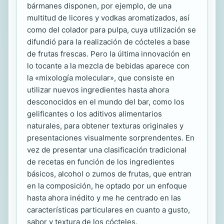
bármanes disponen, por ejemplo, de una
multitud de licores y vodkas aromatizados, así
como del colador para pulpa, cuya utilización se
difundió para la realización de cócteles a base
de frutas frescas. Pero la última innovación en
lo tocante a la mezcla de bebidas aparece con
la «mixología molecular», que consiste en
utilizar nuevos ingredientes hasta ahora
desconocidos en el mundo del bar, como los
gelificantes o los aditivos alimentarios
naturales, para obtener texturas originales y
presentaciones visualmente sorprendentes. En
vez de presentar una clasificación tradicional
de recetas en función de los ingredientes
básicos, alcohol o zumos de frutas, que entran
en la composición, he optado por un enfoque
hasta ahora inédito y me he centrado en las
características particulares en cuanto a gusto,
sabor y textura de los cócteles.