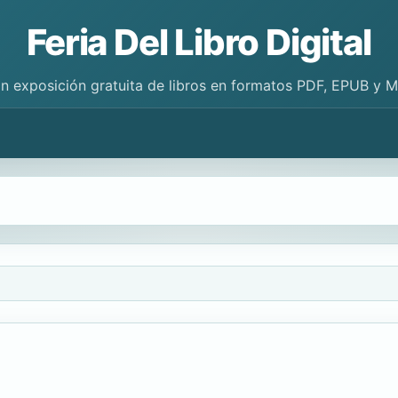
Feria Del Libro Digital
n exposición gratuita de libros en formatos PDF, EPUB y 