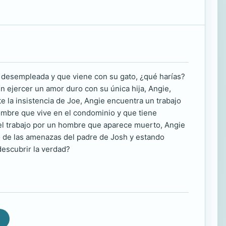
ua desempleada y que viene con su gato, ¿qué harías?
 ejercer un amor duro con su única hija, Angie,
 la insistencia de Joe, Angie encuentra un trabajo
ombre que vive en el condominio y que tiene
n el trabajo por un hombre que aparece muerto, Angie
o de las amenazas del padre de Josh y estando
descubrir la verdad?