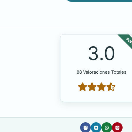
POP
3.0
88 Valoraciones Totales