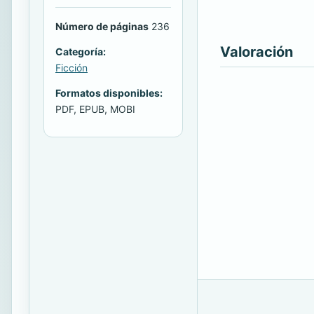
Número de páginas
236
Valoración
Categoría:
Ficción
Formatos disponibles:
PDF, EPUB, MOBI