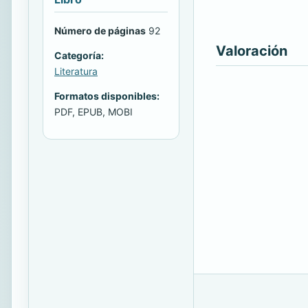
Número de páginas
92
Valoración
Categoría:
Literatura
Formatos disponibles:
PDF, EPUB, MOBI