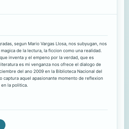
radas, segun Mario Vargas Llosa, nos subyugan, nos
magica de la lectura, la ficcion como una realidad.
a que inventa y el empeno por la verdad, que es
literatura es mi venganza nos ofrece el dialogo de
iciembre del ano 2009 en la Biblioteca Nacional del
bro captura aquel apasionante momento de reflexion
en la politica.