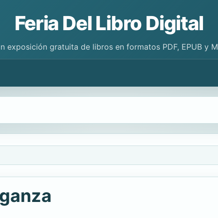
Feria Del Libro Digital
n exposición gratuita de libros en formatos PDF, EPUB y 
enganza