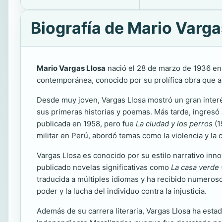
Biografía de Mario Varga
Mario Vargas Llosa
nació el 28 de marzo de 1936 en 
contemporánea, conocido por su prolífica obra que ab
Desde muy joven, Vargas Llosa mostró un gran interés
sus primeras historias y poemas. Más tarde, ingresó
publicada en 1958, pero fue
La ciudad y los perros
(1
militar en Perú, abordó temas como la violencia y la 
Vargas Llosa es conocido por su estilo narrativo inn
publicado novelas significativas como
La casa verde
traducida a múltiples idiomas y ha recibido numeroso
poder y la lucha del individuo contra la injusticia.
Además de su carrera literaria, Vargas Llosa ha esta