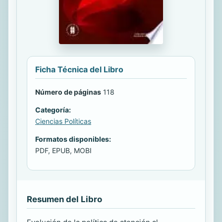
Ficha Técnica del Libro
Número de páginas
118
Categoría:
Ciencias Políticas
Formatos disponibles:
PDF, EPUB, MOBI
Resumen del Libro