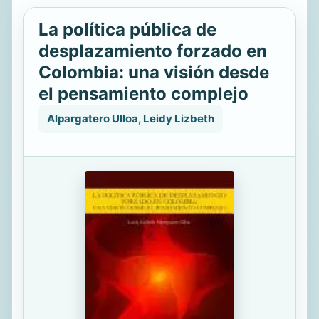
La política pública de
desplazamiento forzado en
Colombia: una visión desde
el pensamiento complejo
Alpargatero Ulloa, Leidy Lizbeth