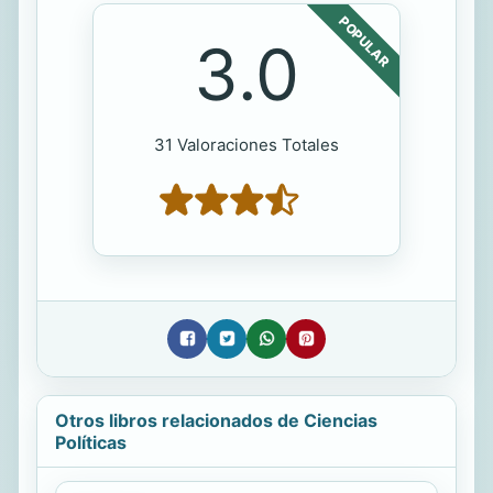
POPULAR
3.0
31 Valoraciones Totales
Otros libros relacionados de Ciencias
Políticas