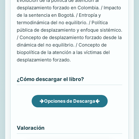
Evolución de la política de atención al
desplazamiento forzado en Colombia. / Impacto
de la sentencia en Bogotá. / Entropía y
termodinámica del no equilibrio. / Política
pública de desplazamiento y enfoque sistémico.
/ Concepto de desplazamiento forzado desde la
dinámica del no equilibrio. / Concepto de
biopolítica de la atención a las víctimas del
desplazamiento forzado.
¿Cómo descargar el libro?
Opciones de Descarga
Valoración