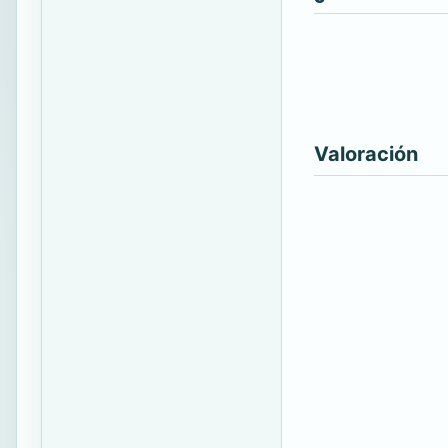
Valoración