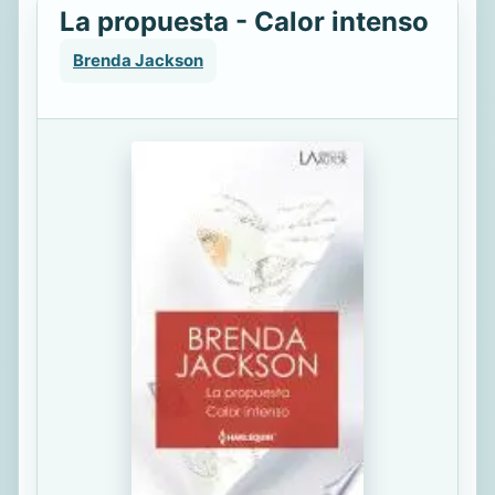
La propuesta - Calor intenso
Brenda Jackson