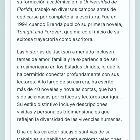
su formación académica en la
Universidad de
Florida
, trabajó en diversos campos antes de
dedicarse por completo a la escritura. Fue en
1994 cuando Brenda publicó su primera novela,
Tonight and Forever
, que marcó el inicio de su
exitosa trayectoria como escritora.
Las historias de Jackson a menudo incluyen
temas de amor, familia y la experiencia de ser
afroamericano en los Estados Unidos, lo que le
ha permitido conectar profundamente con sus
lectores. A lo largo de su carrera, ha escrito
más de 40 novelas y novelas cortas, que han
sido aclamadas por críticos y lectores por igual.
Su estilo distintivo incluye descripciones
vívidas y personajes tridimensionales que
reflejan la diversidad de las vivencias humanas.
Una de las características distintivas de su
trabajo es su habilidad para explorar relaciones