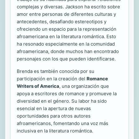
complejas y diversas. Jackson ha escrito sobre
amor entre personas de diferentes culturas y
antecedentes, desafiando estereotipos y
ofreciendo un espacio para la representación
afroamericana en la literatura romántica. Esto
ha resonado especialmente en la comunidad
afroamericana, donde muchos han encontrado
personajes con los que pueden identificarse.
Brenda es también conocida por su
participación en la creación del
Romance
Writers of America
, una organización que
apoya a escritores de romance y promueve la
diversidad en el género. Su labor ha sido
esencial en la apertura de nuevas
oportunidades para otros autores
afroamericanos, fomentando una voz más
inclusiva en la literatura romántica.