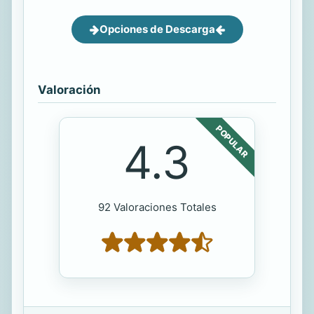
Opciones de Descarga
Valoración
POPULAR
4.3
92 Valoraciones Totales