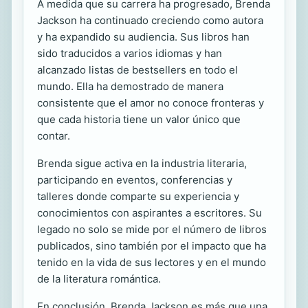
A medida que su carrera ha progresado, Brenda
Jackson ha continuado creciendo como autora
y ha expandido su audiencia. Sus libros han
sido traducidos a varios idiomas y han
alcanzado listas de bestsellers en todo el
mundo. Ella ha demostrado de manera
consistente que el amor no conoce fronteras y
que cada historia tiene un valor único que
contar.
Brenda sigue activa en la industria literaria,
participando en eventos, conferencias y
talleres donde comparte su experiencia y
conocimientos con aspirantes a escritores. Su
legado no solo se mide por el número de libros
publicados, sino también por el impacto que ha
tenido en la vida de sus lectores y en el mundo
de la literatura romántica.
En conclusión, Brenda Jackson es más que una