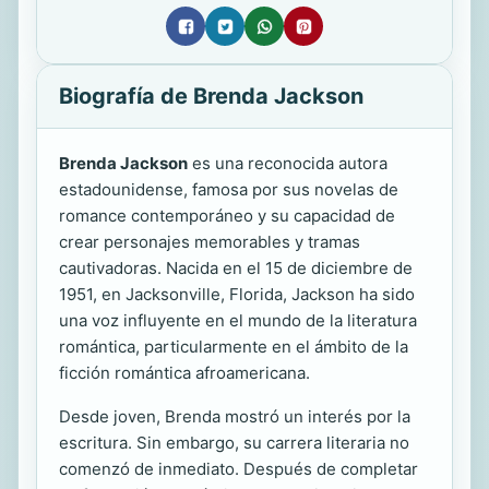
Biografía de Brenda Jackson
Brenda Jackson
es una reconocida autora
estadounidense, famosa por sus novelas de
romance contemporáneo y su capacidad de
crear personajes memorables y tramas
cautivadoras. Nacida en el 15 de diciembre de
1951, en Jacksonville, Florida, Jackson ha sido
una voz influyente en el mundo de la literatura
romántica, particularmente en el ámbito de la
ficción romántica afroamericana.
Desde joven, Brenda mostró un interés por la
escritura. Sin embargo, su carrera literaria no
comenzó de inmediato. Después de completar