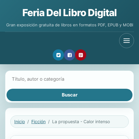
Feria Del Libro Digital
Gran exposición gratuita de libros en formatos PDF, EPUB y MOBI
Buscar libros
Inicio
Ficción
La propuesta - Calor intenso