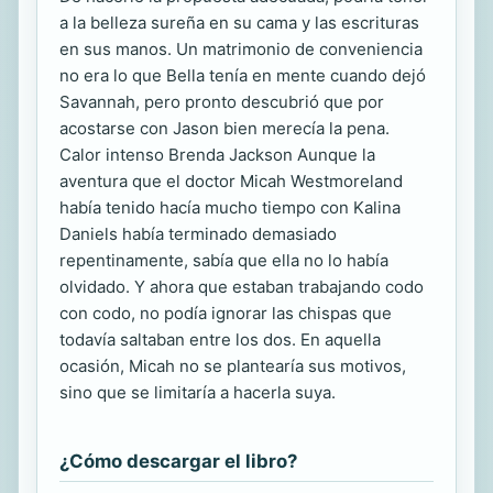
a la belleza sureña en su cama y las escrituras
en sus manos. Un matrimonio de conveniencia
no era lo que Bella tenía en mente cuando dejó
Savannah, pero pronto descubrió que por
acostarse con Jason bien merecía la pena.
Calor intenso Brenda Jackson Aunque la
aventura que el doctor Micah Westmoreland
había tenido hacía mucho tiempo con Kalina
Daniels había terminado demasiado
repentinamente, sabía que ella no lo había
olvidado. Y ahora que estaban trabajando codo
con codo, no podía ignorar las chispas que
todavía saltaban entre los dos. En aquella
ocasión, Micah no se plantearía sus motivos,
sino que se limitaría a hacerla suya.
¿Cómo descargar el libro?