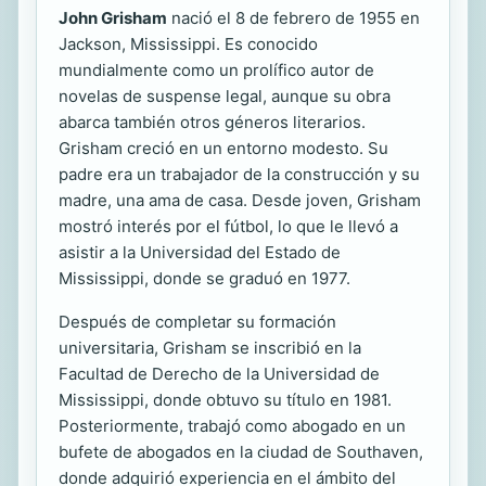
John Grisham
nació el 8 de febrero de 1955 en
Jackson, Mississippi. Es conocido
mundialmente como un prolífico autor de
novelas de suspense legal, aunque su obra
abarca también otros géneros literarios.
Grisham creció en un entorno modesto. Su
padre era un trabajador de la construcción y su
madre, una ama de casa. Desde joven, Grisham
mostró interés por el fútbol, lo que le llevó a
asistir a la Universidad del Estado de
Mississippi, donde se graduó en 1977.
Después de completar su formación
universitaria, Grisham se inscribió en la
Facultad de Derecho de la Universidad de
Mississippi, donde obtuvo su título en 1981.
Posteriormente, trabajó como abogado en un
bufete de abogados en la ciudad de Southaven,
donde adquirió experiencia en el ámbito del