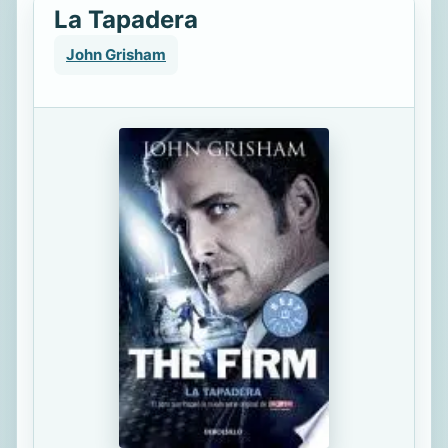
La Tapadera
John Grisham