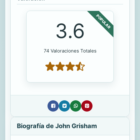
POPULAR
3.6
74 Valoraciones Totales
Biografía de John Grisham