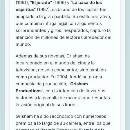
(1991),
“El jurado”
(1996) y
“La casa de los
espiritus”
(1997), cada uno de los cuales fue
adaptado a la gran pantalla. Su estilo narrativo,
que combina intriga legal con argumentos
sorprendentes y giros inesperados, capturó la
atención de millones de lectores alrededor del
mundo.
Además de sus novelas, Grisham ha
incursionado en el mundo del cine y la
televisión, no solo como autor, sino también
como productor. En 2004, fundó su propia
compañía de producción,
“Grisham
Productions”
, con la intención de llevar sus
historias a la pantalla de manera que respetara
la visión original de sus libros.
Grisham ha sido reconocido con numerosos
premios a lo largo de su carrera, entre los que