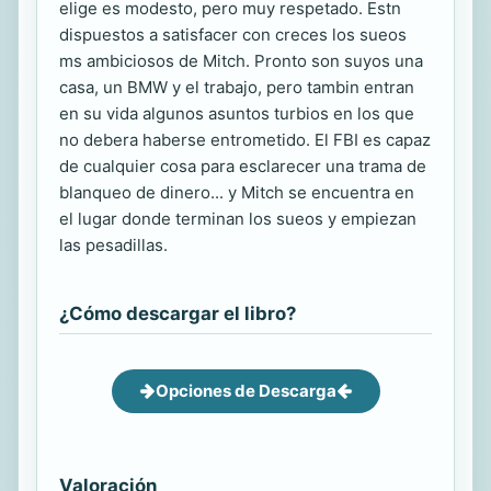
elige es modesto, pero muy respetado. Estn
dispuestos a satisfacer con creces los sueos
ms ambiciosos de Mitch. Pronto son suyos una
casa, un BMW y el trabajo, pero tambin entran
en su vida algunos asuntos turbios en los que
no debera haberse entrometido. El FBI es capaz
de cualquier cosa para esclarecer una trama de
blanqueo de dinero... y Mitch se encuentra en
el lugar donde terminan los sueos y empiezan
las pesadillas.
¿Cómo descargar el libro?
Opciones de Descarga
Valoración