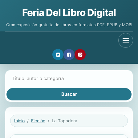
Feria Del Libro Digital
Gran exposición gratuita de libros en formatos PDF, EPUB y MOBI
Buscar libros
Inicio
Ficción
La Tapadera