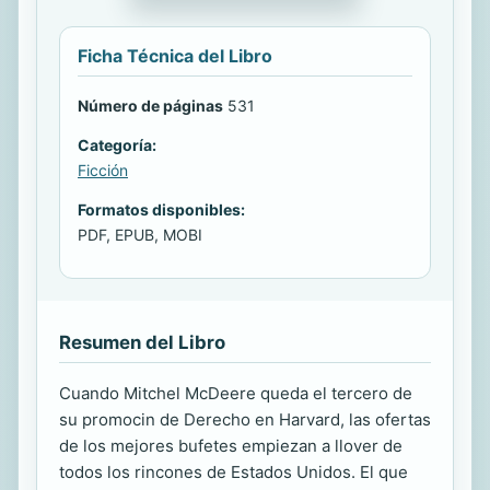
Ficha Técnica del Libro
Número de páginas
531
Categoría:
Ficción
Formatos disponibles:
PDF, EPUB, MOBI
Resumen del Libro
Cuando Mitchel McDeere queda el tercero de
su promocin de Derecho en Harvard, las ofertas
de los mejores bufetes empiezan a llover de
todos los rincones de Estados Unidos. El que