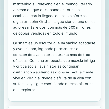
mantenido su relevancia en el mundo literario.
A pesar de que el mercado editorial ha
cambiado con la llegada de las plataformas
digitales, John Grisham sigue siendo uno de los
autores más leídos, con más de 300 millones
de copias vendidas en todo el mundo.
Grisham es un escritor que ha sabido adaptarse
y evolucionar, logrando permanecer en el
corazón de sus lectores durante más de tres
décadas. Con una propuesta que mezcla intriga
y crítica social, sus historias continúan
cautivando a audiencias globales. Actualmente,
vive en Virginia, donde disfruta de la vida con
su familia y sigue escribiendo nuevas historias
que explorar.