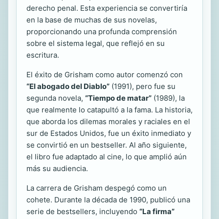
derecho penal. Esta experiencia se convertiría
en la base de muchas de sus novelas,
proporcionando una profunda comprensión
sobre el sistema legal, que reflejó en su
escritura.
El éxito de Grisham como autor comenzó con
“El abogado del Diablo”
(1991), pero fue su
segunda novela,
“Tiempo de matar”
(1989), la
que realmente lo catapultó a la fama. La historia,
que aborda los dilemas morales y raciales en el
sur de Estados Unidos, fue un éxito inmediato y
se convirtió en un bestseller. Al año siguiente,
el libro fue adaptado al cine, lo que amplió aún
más su audiencia.
La carrera de Grisham despegó como un
cohete. Durante la década de 1990, publicó una
serie de bestsellers, incluyendo
“La firma”