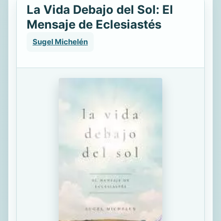
La Vida Debajo del Sol: El
Mensaje de Eclesiastés
Sugel Michelén