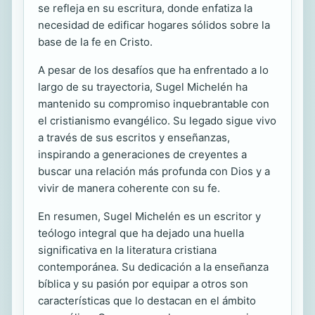
se refleja en su escritura, donde enfatiza la
necesidad de edificar hogares sólidos sobre la
base de la fe en Cristo.
A pesar de los desafíos que ha enfrentado a lo
largo de su trayectoria, Sugel Michelén ha
mantenido su compromiso inquebrantable con
el cristianismo evangélico. Su legado sigue vivo
a través de sus escritos y enseñanzas,
inspirando a generaciones de creyentes a
buscar una relación más profunda con Dios y a
vivir de manera coherente con su fe.
En resumen, Sugel Michelén es un escritor y
teólogo integral que ha dejado una huella
significativa en la literatura cristiana
contemporánea. Su dedicación a la enseñanza
bíblica y su pasión por equipar a otros son
características que lo destacan en el ámbito