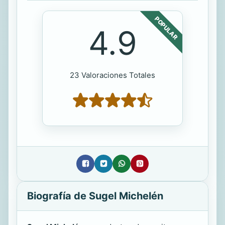
POPULAR
4.9
23 Valoraciones Totales
Biografía de Sugel Michelén