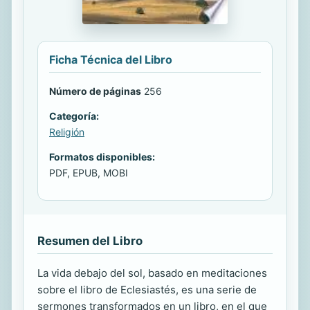
Ficha Técnica del Libro
Número de páginas
256
Categoría:
Religión
Formatos disponibles:
PDF, EPUB, MOBI
Resumen del Libro
La vida debajo del sol, basado en meditaciones
sobre el libro de Eclesiastés, es una serie de
sermones transformados en un libro, en el que