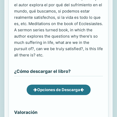
el autor explora el por qué del sufrimiento en el
mundo, qué buscamos, si podemos estar
realmente satisfechos, si la vida es todo lo que
es, etc. Meditations on the book of Ecclesiastes.
A sermon series turned book, in which the
author explores the questions why there's so
much suffering in life, what are we in the
pursuit of?, can we be truly satisfied?, is this life
all there is? etc.
¿Cómo descargar el libro?
Opciones de Descarga
Valoración