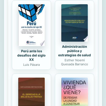
Administración
pública y
Perú ante los
estrategias de salud
desafíos del siglo
XX
Esther Noemí
Quesada Barranco
Luis Pásara