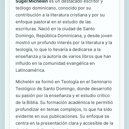
Sugel Michelén
es un destacado escritor y
teólogo dominicano, conocido por su
contribución a la literatura cristiana y por su
enfoque pastoral en el estudio de las
escrituras. Nació en la ciudad de Santo
Domingo, República Dominicana, y desde joven
mostró un profundo interés por la literatura y la
teología, lo que lo llevaría a dedicarse a la
enseñanza y la autoría de varios libros que han
influido en la comunidad evangélica en
Latinoamérica.
Michelén se formó en Teología en el Seminario
Teológico de Santo Domingo, donde desarrolló
su pasión por la enseñanza y el estudio crítico
de la Biblia. Su formación académica le permitió
profundizar en temas complejos, lo que ha sido
evidente en sus publicaciones. Su enfoque se
centra en la presentación clara y accesible de la