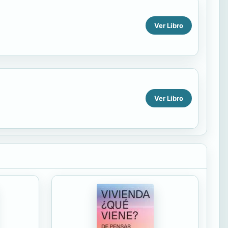
Ver Libro
Ver Libro