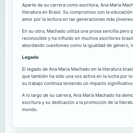
Aparte de su carrera como escritora, Ana María Macha
literatura en Brasil. Su compromiso con la educación 
amor por la lectura en las generaciones más jóvenes
En su obra, Machado utiliza una prosa sencilla pero p
reconocible y ha influido en muchos escritores bra
abordando cuestiones como la igualdad de género, lo
Legado
El legado de Ana María Machado en la literatura brasile
que también ha sido una voz activa en la lucha por lo
su trabajo continúa teniendo un impacto significativo
A lo largo de su carrera, Ana María Machado ha demos
escritura y su dedicación a la promoción de la literat
mundo.