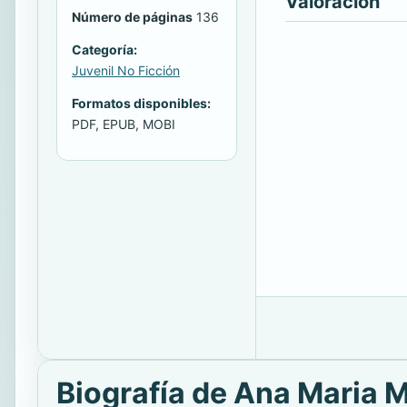
Valoración
Número de páginas
136
Categoría:
Juvenil No Ficción
Formatos disponibles:
PDF, EPUB, MOBI
Biografía de Ana Maria