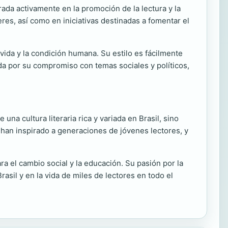
ada activamente en la promoción de la lectura y la
eres, así como en iniciativas destinadas a fomentar el
 vida y la condición humana. Su estilo es fácilmente
a por su compromiso con temas sociales y políticos,
una cultura literaria rica y variada en Brasil, sino
s han inspirado a generaciones de jóvenes lectores, y
a el cambio social y la educación. Su pasión por la
rasil y en la vida de miles de lectores en todo el