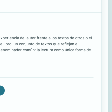
experiencia del autor frente a los textos de otros o el
 libro: un conjunto de textos que reflejan el
un denominador común: la lectura como única forma de