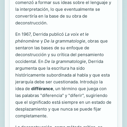
comenzó a formar sus ideas sobre el lenguaje y
la interpretación, lo que eventualmente se
convertiría en la base de su obra de
deconstrucción.
En 1967, Derrida publicó
La voix et le
phénomène
y
De la grammatologie
, obras que
sentaron las bases de su enfoque de
deconstrucción y su crítica del pensamiento
occidental. En
De la grammatologie
, Derrida
argumenta que la escritura ha sido
históricamente subordinada al habla y que esta
jerarquía debe ser cuestionada. Introdujo la
idea de
différance
, un término que juega con
las palabras "diferencia" y "diferir", sugiriendo
que el significado está siempre en un estado de
desplazamiento y que nunca se puede fijar
completamente.