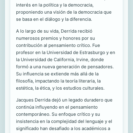
interés en la política y la democracia,
proponiendo una visión de la democracia que
se basa en el diálogo y la diferencia.
A lo largo de su vida, Derrida recibió
numerosos premios y honores por su
contribución al pensamiento crítico. Fue
profesor en la Universidad de Estrasburgo y en
la Universidad de California, Irvine, donde
formó a una nueva generación de pensadores.
Su influencia se extiende más allá de la
filosofía, impactando la teoría literaria, la
estética, la ética, y los estudios culturales.
Jacques Derrida dejó un legado duradero que
continúa influyendo en el pensamiento
contemporáneo. Su enfoque crítico y su
insistencia en la complejidad del lenguaje y el
significado han desafiado a los académicos a