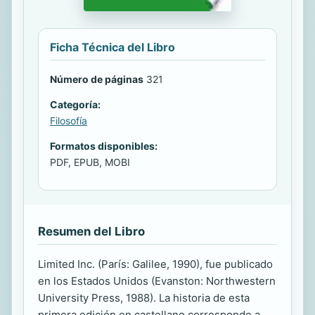
Ficha Técnica del Libro
Número de páginas
321
Categoría:
Filosofía
Formatos disponibles:
PDF, EPUB, MOBI
Resumen del Libro
Limited Inc. (París: Galilee, 1990), fue publicado
en los Estados Unidos (Evanston: Northwestern
University Press, 1988). La historia de esta
primera edición en castellano corresponde a