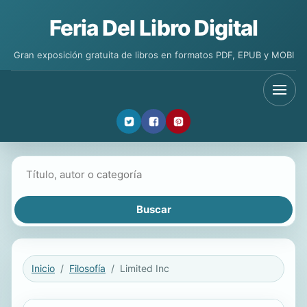
Feria Del Libro Digital
Gran exposición gratuita de libros en formatos PDF, EPUB y MOBI
Buscar libros
Inicio
Filosofía
Limited Inc