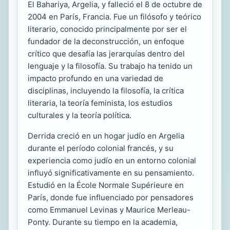
El Bahariya, Argelia, y falleció el 8 de octubre de
2004 en París, Francia. Fue un filósofo y teórico
literario, conocido principalmente por ser el
fundador de la deconstrucción, un enfoque
crítico que desafía las jerarquías dentro del
lenguaje y la filosofía. Su trabajo ha tenido un
impacto profundo en una variedad de
disciplinas, incluyendo la filosofía, la crítica
literaria, la teoría feminista, los estudios
culturales y la teoría política.
Derrida creció en un hogar judío en Argelia
durante el período colonial francés, y su
experiencia como judío en un entorno colonial
influyó significativamente en su pensamiento.
Estudió en la École Normale Supérieure en
París, donde fue influenciado por pensadores
como Emmanuel Levinas y Maurice Merleau-
Ponty. Durante su tiempo en la academia,