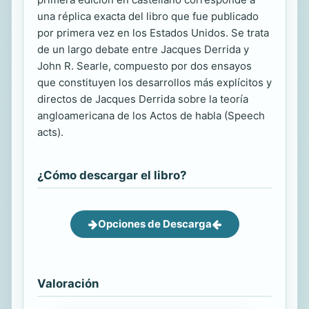
una réplica exacta del libro que fue publicado
por primera vez en los Estados Unidos. Se trata
de un largo debate entre Jacques Derrida y
John R. Searle, compuesto por dos ensayos
que constituyen los desarrollos más explícitos y
directos de Jacques Derrida sobre la teoría
angloamericana de los Actos de habla (Speech
acts).
¿Cómo descargar el libro?
Opciones de Descarga
Valoración