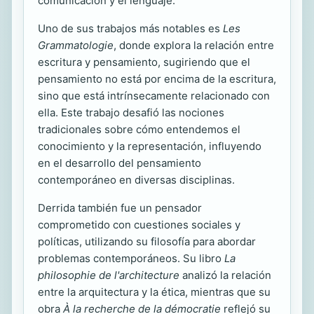
comunicación y el lenguaje.
Uno de sus trabajos más notables es
Les
Grammatologie
, donde explora la relación entre
escritura y pensamiento, sugiriendo que el
pensamiento no está por encima de la escritura,
sino que está intrínsecamente relacionado con
ella. Este trabajo desafió las nociones
tradicionales sobre cómo entendemos el
conocimiento y la representación, influyendo
en el desarrollo del pensamiento
contemporáneo en diversas disciplinas.
Derrida también fue un pensador
comprometido con cuestiones sociales y
políticas, utilizando su filosofía para abordar
problemas contemporáneos. Su libro
La
philosophie de l'architecture
analizó la relación
entre la arquitectura y la ética, mientras que su
obra
À la recherche de la démocratie
reflejó su