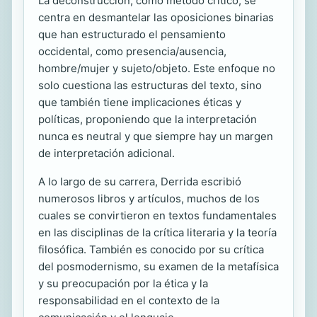
La deconstrucción, como método crítico, se
centra en desmantelar las oposiciones binarias
que han estructurado el pensamiento
occidental, como presencia/ausencia,
hombre/mujer y sujeto/objeto. Este enfoque no
solo cuestiona las estructuras del texto, sino
que también tiene implicaciones éticas y
políticas, proponiendo que la interpretación
nunca es neutral y que siempre hay un margen
de interpretación adicional.
A lo largo de su carrera, Derrida escribió
numerosos libros y artículos, muchos de los
cuales se convirtieron en textos fundamentales
en las disciplinas de la crítica literaria y la teoría
filosófica. También es conocido por su crítica
del posmodernismo, su examen de la metafísica
y su preocupación por la ética y la
responsabilidad en el contexto de la