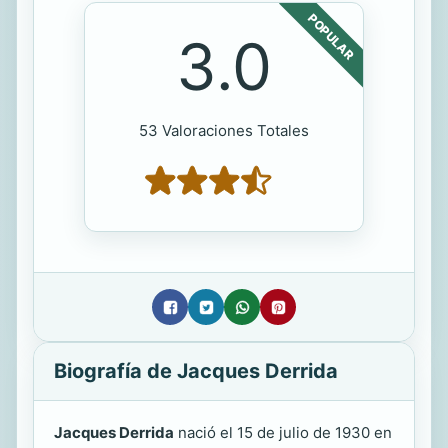
POPULAR
3.0
53 Valoraciones Totales
Biografía de Jacques Derrida
Jacques Derrida
nació el 15 de julio de 1930 en