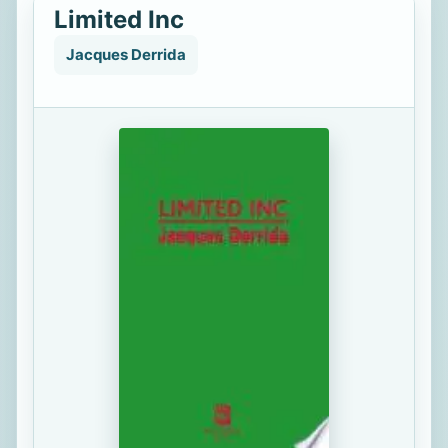
Limited Inc
Jacques Derrida