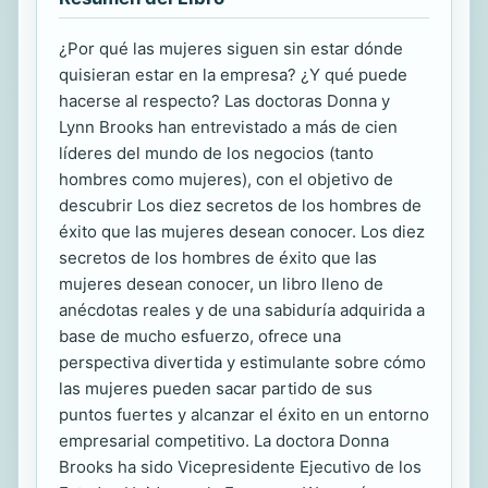
¿Por qué las mujeres siguen sin estar dónde
quisieran estar en la empresa? ¿Y qué puede
hacerse al respecto? Las doctoras Donna y
Lynn Brooks han entrevistado a más de cien
líderes del mundo de los negocios (tanto
hombres como mujeres), con el objetivo de
descubrir Los diez secretos de los hombres de
éxito que las mujeres desean conocer. Los diez
secretos de los hombres de éxito que las
mujeres desean conocer, un libro lleno de
anécdotas reales y de una sabiduría adquirida a
base de mucho esfuerzo, ofrece una
perspectiva divertida y estimulante sobre cómo
las mujeres pueden sacar partido de sus
puntos fuertes y alcanzar el éxito en un entorno
empresarial competitivo. La doctora Donna
Brooks ha sido Vicepresidente Ejecutivo de los