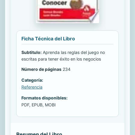
Ficha Técnica del Libro
Subtitulo:
Aprenda las reglas del juego no
escritas para tener éxito en los negocios
Número de páginas
234
Categoría:
Referencia
Formatos disponibles:
PDF, EPUB, MOBI
Resumen del Libro