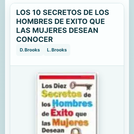
LOS 10 SECRETOS DE LOS
HOMBRES DE EXITO QUE
LAS MUJERES DESEAN
CONOCER
D. Brooks
L. Brooks