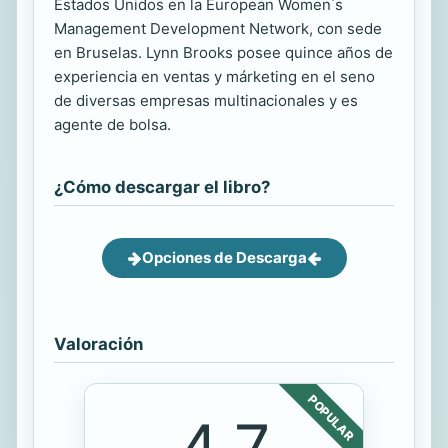
Estados Unidos en la European Women ́s
Management Development Network, con sede
en Bruselas. Lynn Brooks posee quince años de
experiencia en ventas y márketing en el seno
de diversas empresas multinacionales y es
agente de bolsa.
¿Cómo descargar el libro?
Opciones de Descarga
Valoración
POPULAR
4.7