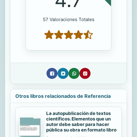
57 Valoraciones Totales
Otros libros relacionados de Referencia
La autopublicación de textos
científicos. Elementos que un
autor debe saber para hacer
pública su obra en formato libro