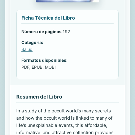
Ficha Técnica del Libro
Número de páginas
192
Categoría:
Salud
Formatos disponibles:
PDF, EPUB, MOBI
Resumen del Libro
In a study of the occult world's many secrets
and how the occult world is linked to many of
life's unexplainable events, this affordable,
informative, and attractive collection provides