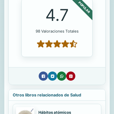
POPULAR
4.7
98 Valoraciones Totales
Otros libros relacionados de Salud
Hábitos atómicos