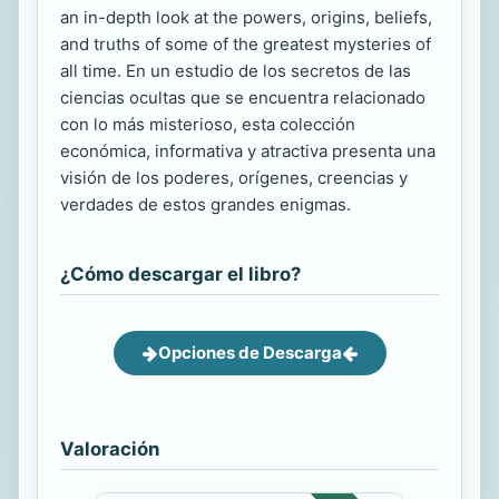
an in-depth look at the powers, origins, beliefs,
and truths of some of the greatest mysteries of
all time. En un estudio de los secretos de las
ciencias ocultas que se encuentra relacionado
con lo más misterioso, esta colección
económica, informativa y atractiva presenta una
visión de los poderes, orígenes, creencias y
verdades de estos grandes enigmas.
¿Cómo descargar el libro?
Opciones de Descarga
Valoración