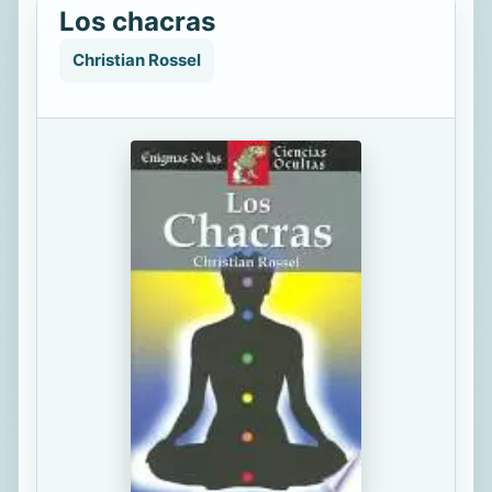
Los chacras
Christian Rossel