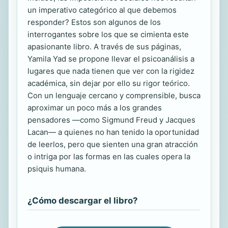
un imperativo categórico al que debemos
responder? Estos son algunos de los
interrogantes sobre los que se cimienta este
apasionante libro. A través de sus páginas,
Yamila Yad se propone llevar el psicoanálisis a
lugares que nada tienen que ver con la rigidez
académica, sin dejar por ello su rigor teórico.
Con un lenguaje cercano y comprensible, busca
aproximar un poco más a los grandes
pensadores —como Sigmund Freud y Jacques
Lacan— a quienes no han tenido la oportunidad
de leerlos, pero que sienten una gran atracción
o intriga por las formas en las cuales opera la
psiquis humana.
¿Cómo descargar el libro?