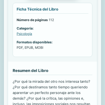
Ficha Técnica del Libro
Número de páginas
112
Categoría:
Psicología
Formatos disponibles:
PDF, EPUB, MOBI
Resumen del Libro
¿Por qué la mirada del otro nos interesa tanto?
¿Por qué destinamos tanto tiempo queriendo
aparentar un perfecto personaje ante los
demás? ¿Por qué la crítica, las opiniones e,
incluso, las imposiciones sociales nos resultan