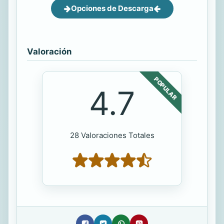
Opciones de Descarga
Valoración
POPULAR
4.7
28 Valoraciones Totales