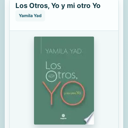
Los Otros, Yo y mi otro Yo
Yamila Yad