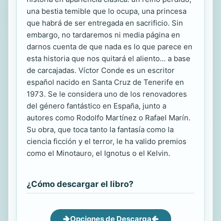
una bestia temible que lo ocupa, una princesa
que habrá de ser entregada en sacrificio. Sin
embargo, no tardaremos ni media página en
darnos cuenta de que nada es lo que parece en
esta historia que nos quitará el aliento... a base
de carcajadas. Víctor Conde es un escritor
español nacido en Santa Cruz de Tenerife en
1973. Se le considera uno de los renovadores
del género fantástico en España, junto a
autores como Rodolfo Martínez o Rafael Marín.
Su obra, que toca tanto la fantasía como la
ciencia ficción y el terror, le ha valido premios
como el Minotauro, el Ignotus o el Kelvin.
¿Cómo descargar el libro?
Opciones de Descarga