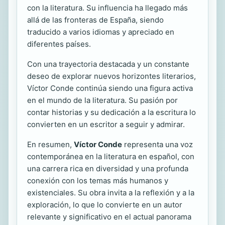
con la literatura. Su influencia ha llegado más
allá de las fronteras de España, siendo
traducido a varios idiomas y apreciado en
diferentes países.
Con una trayectoria destacada y un constante
deseo de explorar nuevos horizontes literarios,
Víctor Conde continúa siendo una figura activa
en el mundo de la literatura. Su pasión por
contar historias y su dedicación a la escritura lo
convierten en un escritor a seguir y admirar.
En resumen,
Víctor Conde
representa una voz
contemporánea en la literatura en español, con
una carrera rica en diversidad y una profunda
conexión con los temas más humanos y
existenciales. Su obra invita a la reflexión y a la
exploración, lo que lo convierte en un autor
relevante y significativo en el actual panorama