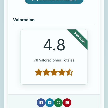
Valoración
POPULAR
4.8
78 Valoraciones Totales