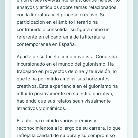
ensayos y artículos sobre temas relacionados
con la literatura y el proceso creativo. Su
participación en el ámbito literario ha
contribuido a consolidar su figura como un
referente en el panorama de la literatura
contemporánea en España.
Aparte de su faceta como novelista, Conde ha
incursionado en el mundo del guionismo. Ha
trabajado en proyectos de cine y televisión, lo
que le ha permitido ampliar sus horizontes
creativos. Esta experiencia en el guionismo ha
influido positivamente en su estilo narrativo,
haciendo que sus relatos sean visualmente
atractivos y dinámicos.
El autor ha recibido varios premios y
reconocimientos a lo largo de su carrera, lo que
refleja la calidad de su obra y su compromiso