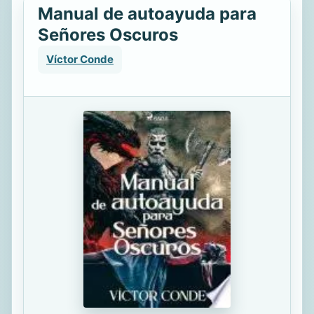
Manual de autoayuda para
Señores Oscuros
Víctor Conde