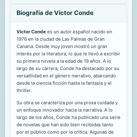
Biografía de Víctor Conde
Víctor Conde
es un autor español nacido en
1976 en la ciudad de Las Palmas de Gran
Canaria. Desde muy joven mostró un gran
interés por la literatura, lo que le llevó a escribir
su primera novela a la edad de 19 años. A lo
largo de su carrera, Conde ha destacado por su
versatilidad en el género narrativo, abarcando
desde la ciencia ficción hasta la fantasía y el
thriller.
Su obra se caracteriza por una prosa cuidada y
un enfoque innovador hacia la narrativa. A lo
largo de los años, Conde ha publicado una serie
de novelas que han sido bien recibidas tanto
por el público como por la crítica. Algunas de