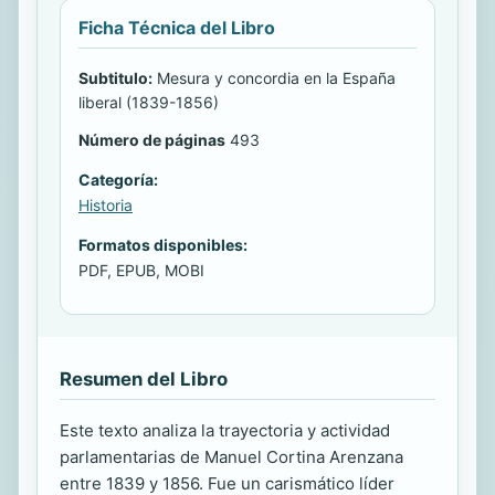
Ficha Técnica del Libro
Subtitulo:
Mesura y concordia en la España
liberal (1839-1856)
Número de páginas
493
Categoría:
Historia
Formatos disponibles:
PDF, EPUB, MOBI
Resumen del Libro
Este texto analiza la trayectoria y actividad
parlamentarias de Manuel Cortina Arenzana
entre 1839 y 1856. Fue un carismático líder