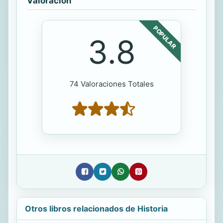
Valoración
POPULAR
3.8
74 Valoraciones Totales
Otros libros relacionados de Historia