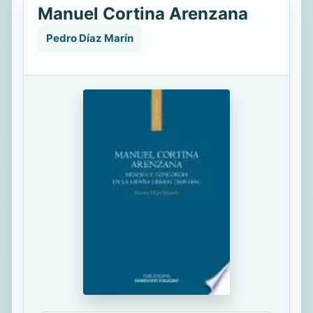
Manuel Cortina Arenzana
Pedro Díaz Marín