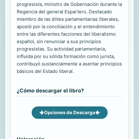
progresista, ministro de Gobernación durante la
Regencia del general Espartero. Destacado
miembro de las élites parlamentarias liberales,
apostó por la conciliación y el entendimiento
entre las diferentes facciones del liberalismo
español, sin renunciar a sus principios
progresistas. Su actividad parlamentaria,
influida por su sólida formación como jurista,
contribuyó sustancialmente a asentar principios
básicos del Estado liberal.
¿Cómo descargar el libro?
Opciones de Descarga