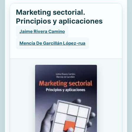
Marketing sectorial.
Principios y aplicaciones
Jaime Rivera Camino
Mencía De Garcillán López-rua