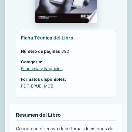
Ficha Técnica del Libro
Número de páginas
390
Categoría:
Economía y Negocios
Formatos disponibles:
PDF, EPUB, MOBI
Resumen del Libro
Cuando un directivo debe tomar decisiones de