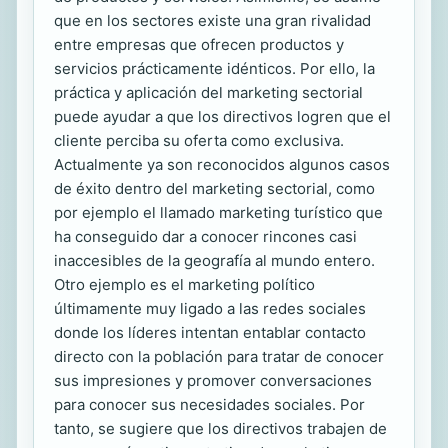
que en los sectores existe una gran rivalidad
entre empresas que ofrecen productos y
servicios prácticamente idénticos. Por ello, la
práctica y aplicación del marketing sectorial
puede ayudar a que los directivos logren que el
cliente perciba su oferta como exclusiva.
Actualmente ya son reconocidos algunos casos
de éxito dentro del marketing sectorial, como
por ejemplo el llamado marketing turístico que
ha conseguido dar a conocer rincones casi
inaccesibles de la geografía al mundo entero.
Otro ejemplo es el marketing político
últimamente muy ligado a las redes sociales
donde los líderes intentan entablar contacto
directo con la población para tratar de conocer
sus impresiones y promover conversaciones
para conocer sus necesidades sociales. Por
tanto, se sugiere que los directivos trabajen de