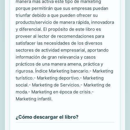
manera más activa este tipo de marketing
porque permitirán que sus empresas puedan
triunfar debido a que pueden ofrecer su
producto/servicio de manera rápida, innovadora
y diferencial. El propósito de este libro es
proveer al lector de recomendaciones para
satisfacer las necesidades de los diversos
sectores de actividad empresarial, aportando
información de gran relevancia y casos
prácticos de una manera amena, práctica y
rigurosa. Índice Marketing bancario.- Marketing
turístico.- Marketing deportivo.- Marketing
social.- Marketing de Servicios.- Marketing de
moda.- Marketing en época de crisis.-
Marketing infantil.
¿Cómo descargar el libro?