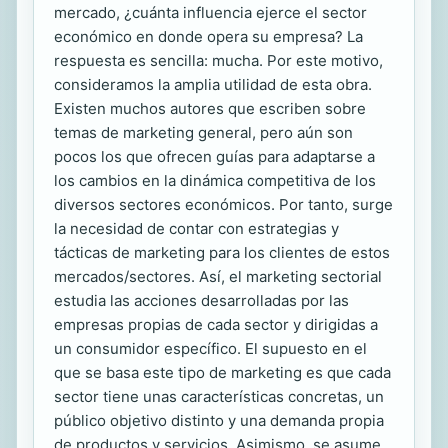
mercado, ¿cuánta influencia ejerce el sector
económico en donde opera su empresa? La
respuesta es sencilla: mucha. Por este motivo,
consideramos la amplia utilidad de esta obra.
Existen muchos autores que escriben sobre
temas de marketing general, pero aún son
pocos los que ofrecen guías para adaptarse a
los cambios en la dinámica competitiva de los
diversos sectores económicos. Por tanto, surge
la necesidad de contar con estrategias y
tácticas de marketing para los clientes de estos
mercados/sectores. Así, el marketing sectorial
estudia las acciones desarrolladas por las
empresas propias de cada sector y dirigidas a
un consumidor específico. El supuesto en el
que se basa este tipo de marketing es que cada
sector tiene unas características concretas, un
público objetivo distinto y una demanda propia
de productos y servicios. Asimismo, se asume