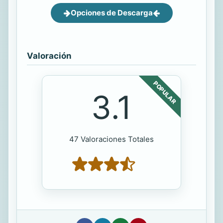
Opciones de Descarga
Valoración
POPULAR
3.1
47 Valoraciones Totales