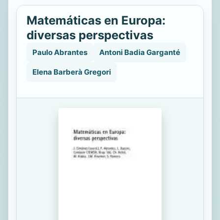
Matemáticas en Europa:
diversas perspectivas
Paulo Abrantes
Antoni Badia Garganté
Elena Barberà Gregori