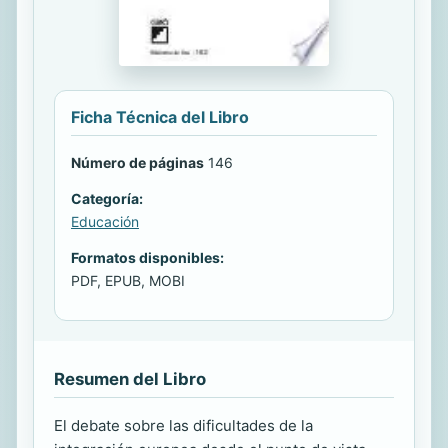
Ficha Técnica del Libro
Número de páginas
146
Categoría:
Educación
Formatos disponibles:
PDF, EPUB, MOBI
Resumen del Libro
El debate sobre las dificultades de la