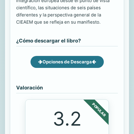
integración europea desde el punto de vista
científico, las situaciones de seis países
diferentes y la perspectiva general de la
CIEAEM que se refleja en su manifiesto.
¿Cómo descargar el libro?
Opciones de Descarga
Valoración
POPULAR
3.2