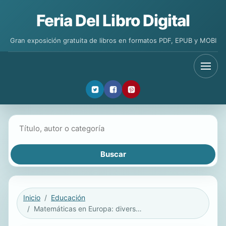
Feria Del Libro Digital
Gran exposición gratuita de libros en formatos PDF, EPUB y MOBI
Buscar libros
Inicio
Educación
Matemáticas en Europa: diversas perspectivas