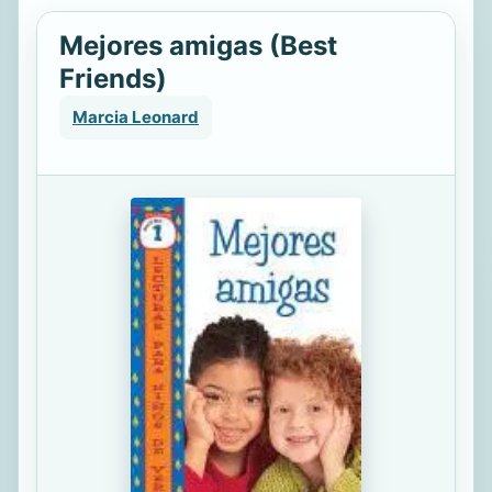
Mejores amigas (Best
Friends)
Marcia Leonard