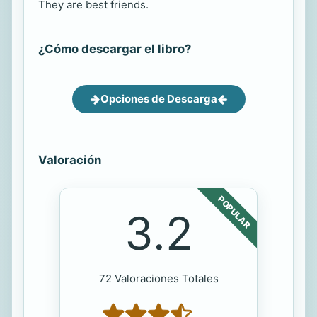
They are best friends.
¿Cómo descargar el libro?
Opciones de Descarga
Valoración
POPULAR
3.2
72 Valoraciones Totales