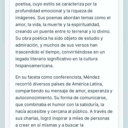
poetisa, cuyo estilo se caracteriza por la
profundidad emocional y la riqueza de
imágenes. Sus poemas abordan temas como el
amor, la vida, la muerte y la espiritualidad,
creando un puente entre lo terrenal y lo divino.
Su obra poética ha sido objeto de estudio y
admiración, y muchos de sus versos han
trascendido el tiempo, convirtiéndose en un
legado literario significativo en la cultura
hispanoamericana.
En su faceta como conferencista, Méndez
recorrió diversos países de América Latina,
compartiendo su mensaje de amor, esperanza y
autoconocimiento. Su forma de comunicarse,
que combinaba el humor con la sabiduría, la
hacía accesible y cercana al público. A través de
sus charlas, logró inspirar a miles de personas
a creer en sí mismas y a buscar la