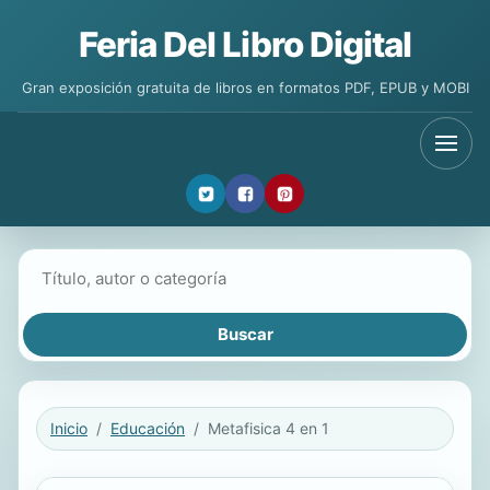
Feria Del Libro Digital
Gran exposición gratuita de libros en formatos PDF, EPUB y MOBI
Buscar libros
Inicio
Educación
Metafisica 4 en 1