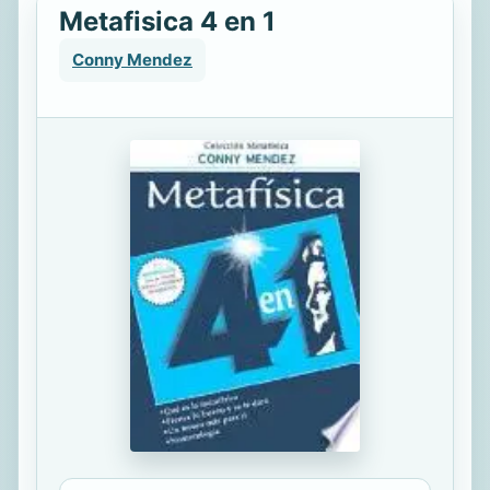
Metafisica 4 en 1
Conny Mendez