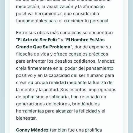
meditación, la visualización y la afirmación
positiva, herramientas que consideraba
fundamentales para el crecimiento personal.
Entre sus obras más conocidas se encuentran
“El Arte de Ser Feliz”
y
“El Hombre Es Más
Grande Que Su Problema”
, donde expone su
filosofía de vida y ofrece consejos prácticos
para enfrentar los desafíos cotidianos. Méndez
creía firmemente en el poder del pensamiento
positivo y en la capacidad del ser humano para
crear su propia realidad mediante la fuerza de
la mente y la actitud. Sus escritos, impregnados
de optimismo y sabiduría, han resonado en
generaciones de lectores, brindándoles
herramientas para alcanzar la felicidad y el
bienestar.
Conny Méndez
también fue una prolífica