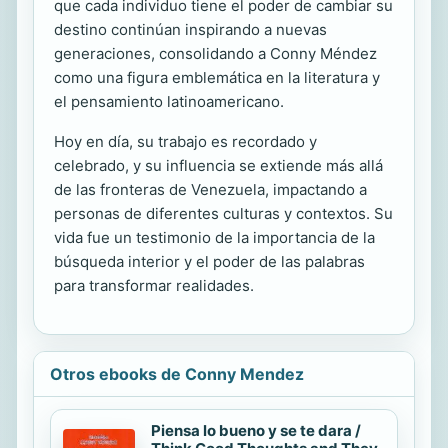
que cada individuo tiene el poder de cambiar su
destino continúan inspirando a nuevas
generaciones, consolidando a Conny Méndez
como una figura emblemática en la literatura y
el pensamiento latinoamericano.
Hoy en día, su trabajo es recordado y
celebrado, y su influencia se extiende más allá
de las fronteras de Venezuela, impactando a
personas de diferentes culturas y contextos. Su
vida fue un testimonio de la importancia de la
búsqueda interior y el poder de las palabras
para transformar realidades.
Otros ebooks de Conny Mendez
Piensa lo bueno y se te dara /