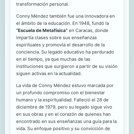
transformación personal.
Conny Méndez también fue una innovadora en
el ámbito de la educación. En 1948, fundó la
“Escuela de Metafísica”
en Caracas, donde
impartía clases sobre sus enseñanzas
espirituales y promovía el desarrollo de la
conciencia. Su legado educativo ha perdurado
en el tiempo, ya que muchas de las
instituciones que surgieron a partir de su visión
siguen activas en la actualidad.
La vida de Conny Méndez estuvo marcada por
un profundo compromiso con el bienestar
humano y la espiritualidad. Falleció el 28 de
diciembre de 1979, pero su legado sigue vivo
en sus obras y en el corazón de quienes han
encontrado en sus enseñanzas una guía para la
vida. Su enfoque positivo y su convicción de