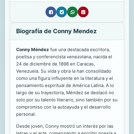
Biografía de Conny Mendez
Conny Méndez
fue una destacada escritora,
poetisa y conferencista venezolana, nacida el
24 de diciembre de 1898 en Caracas,
Venezuela. Su vida y obra la han consolidado
como una figura influyente en la literatura y el
pensamiento espiritual de América Latina. A lo
largo de su trayectoria, Méndez se destacó no
solo por su talento literario, sino también por su
compromiso con la autoayuda y el desarrollo
personal.
Desde joven, Conny mostró un interés por las
letras y el arte, comenzando a escribir poesía a