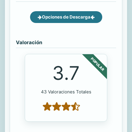
Opciones de Descarga
Valoración
POPULAR
3.7
43 Valoraciones Totales