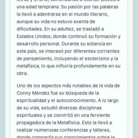
una edad temprana. Su pasión por las palabras
la llevó a adentrarse en el mundo literario,
aunque su vida no estuvo exenta de
dificultades. En su adultez, se trasladó a
Estados Unidos, donde continuó su formación y
desarrollo personal. Durante su estancia en
este país, se interesó por diferentes corrientes
de pensamiento, incluyendo el esoterismo y la
metafísica, lo que influiría profundamente en su
obra.
Uno de los aspectos más notables de la vida de
Conny Méndez fue su búsqueda de la
espiritualidad y el autoconocimiento. A lo largo
de su vida, estudió diversas disciplinas
espirituales y se convirtió en una ferviente
propagadora de la Metafísica. Esto la llevó a
realizar numerosas conferencias y talleres,
donde compartía sus conocimientos sobre la