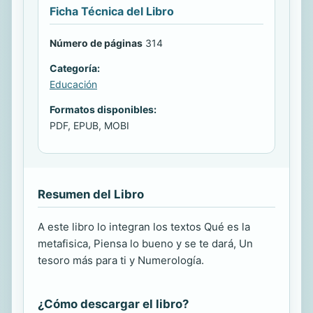
Ficha Técnica del Libro
Número de páginas
314
Categoría:
Educación
Formatos disponibles:
PDF, EPUB, MOBI
Resumen del Libro
A este libro lo integran los textos Qué es la
metafisica, Piensa lo bueno y se te dará, Un
tesoro más para ti y Numerología.
¿Cómo descargar el libro?