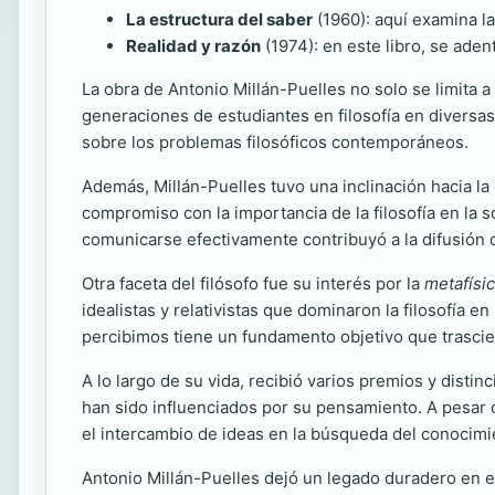
La estructura del saber
(1960): aquí examina la
Realidad y razón
(1974): en este libro, se aden
La obra de Antonio Millán-Puelles no solo se limita 
generaciones de estudiantes en filosofía en diversas
sobre los problemas filosóficos contemporáneos.
Además, Millán-Puelles tuvo una inclinación hacia la
compromiso con la importancia de la filosofía en la 
comunicarse efectivamente contribuyó a la difusión 
Otra faceta del filósofo fue su interés por la
metafísi
idealistas y relativistas que dominaron la filosofía en
percibimos tiene un fundamento objetivo que trascie
A lo largo de su vida, recibió varios premios y disti
han sido influenciados por su pensamiento. A pesar 
el intercambio de ideas en la búsqueda del conocimi
Antonio Millán-Puelles dejó un legado duradero en el