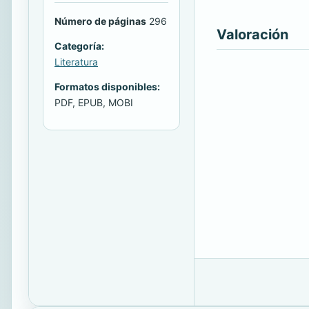
Número de páginas
296
Valoración
Categoría:
Literatura
Formatos disponibles:
PDF, EPUB, MOBI