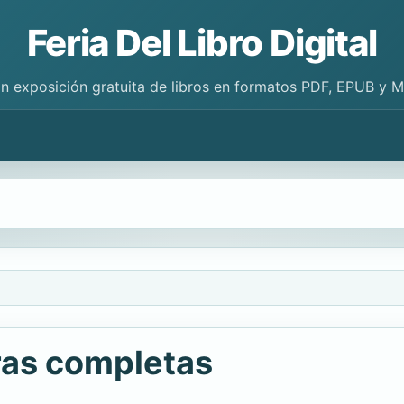
Feria Del Libro Digital
n exposición gratuita de libros en formatos PDF, EPUB y 
bras completas