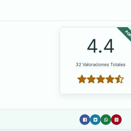
POP
4.4
32 Valoraciones Totales