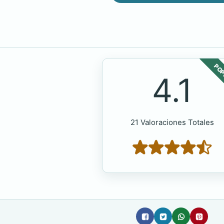
POP
4.1
21 Valoraciones Totales