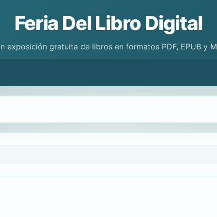
Feria Del Libro Digital
n exposición gratuita de libros en formatos PDF, EPUB y 