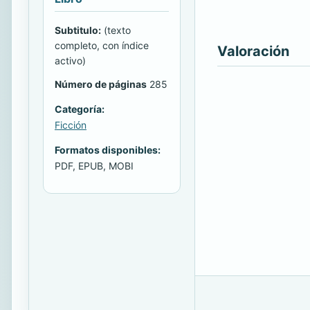
Subtitulo:
(texto
completo, con índice
Valoración
activo)
Número de páginas
285
Categoría:
Ficción
Formatos disponibles:
PDF, EPUB, MOBI