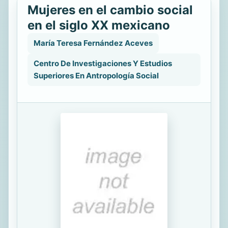
Mujeres en el cambio social
en el siglo XX mexicano
María Teresa Fernández Aceves
Centro De Investigaciones Y Estudios
Superiores En Antropología Social