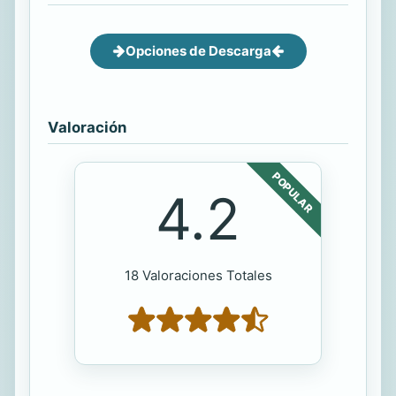
Opciones de Descarga
Valoración
POPULAR
4.2
18 Valoraciones Totales