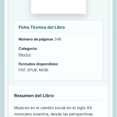
Ficha Técnica del Libro
Número de páginas
348
Categoría:
Mexico
Formatos disponibles:
PDF, EPUB, MOBI
Resumen del Libro
Mujeres en el cambio social en el siglo XX
mexicano examina, desde las perspectivas