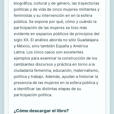
biográfica, cultural y de género, las trayectorias
políticas y de vida de cinco mujeres militantes y
feministas y su intervención en en la esfera
pública. Se expone por qué, cómo y cuándo la
participación de las mujeres se hizo más
evidente en espacios públicos de principios del
siglo XX. El análisis aborda no sólo Guadalajara
y México, sino también España y América
Latina. Los cinco casos son excelentes
ejemplos para examinar la construcción de los
cambiantes discursos y práctica en torno a la
ciudadanía femenina, educación, maternalismo,
política y trabajo. Además, ayudan a historiar la
presencia de las mujeres en la esfera pública y
a identificar las distintas etapas de su
participación política.
¿Cómo descargar el libro?