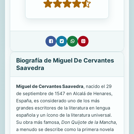
Biografía de Miguel De Cervantes
Saavedra
Miguel de Cervantes Saavedra
, nacido el 29
de septiembre de 1547 en Alcalá de Henares,
España, es considerado uno de los más
grandes escritores de la literatura en lengua
española y un ícono de la literatura universal.
Su obra más famosa,
Don Quijote de la Mancha
,
a menudo se describe como la primera novela