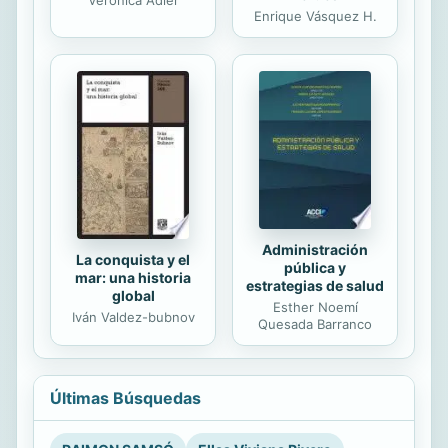
Enrique Vásquez H.
Administración
La conquista y el
pública y
mar: una historia
estrategias de salud
global
Esther Noemí
Iván Valdez-bubnov
Quesada Barranco
Últimas Búsquedas