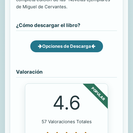
de Miguel de Cervantes.
¿Cómo descargar el libro?
Opciones de Descarga
Valoración
POPULAR
4.6
57 Valoraciones Totales