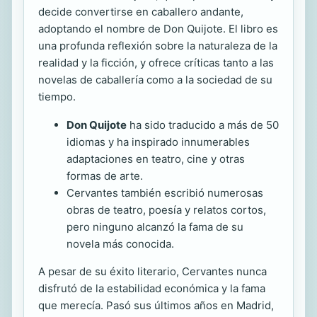
decide convertirse en caballero andante,
adoptando el nombre de Don Quijote. El libro es
una profunda reflexión sobre la naturaleza de la
realidad y la ficción, y ofrece críticas tanto a las
novelas de caballería como a la sociedad de su
tiempo.
Don Quijote
ha sido traducido a más de 50
idiomas y ha inspirado innumerables
adaptaciones en teatro, cine y otras
formas de arte.
Cervantes también escribió numerosas
obras de teatro, poesía y relatos cortos,
pero ninguno alcanzó la fama de su
novela más conocida.
A pesar de su éxito literario, Cervantes nunca
disfrutó de la estabilidad económica y la fama
que merecía. Pasó sus últimos años en Madrid,