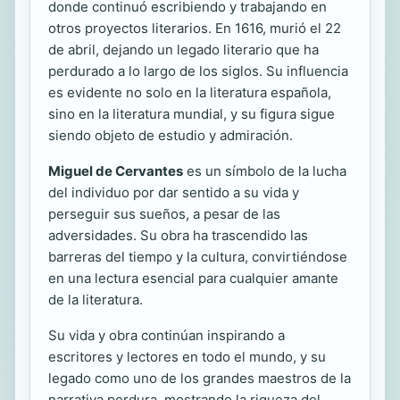
donde continuó escribiendo y trabajando en
otros proyectos literarios. En 1616, murió el 22
de abril, dejando un legado literario que ha
perdurado a lo largo de los siglos. Su influencia
es evidente no solo en la literatura española,
sino en la literatura mundial, y su figura sigue
siendo objeto de estudio y admiración.
Miguel de Cervantes
es un símbolo de la lucha
del individuo por dar sentido a su vida y
perseguir sus sueños, a pesar de las
adversidades. Su obra ha trascendido las
barreras del tiempo y la cultura, convirtiéndose
en una lectura esencial para cualquier amante
de la literatura.
Su vida y obra continúan inspirando a
escritores y lectores en todo el mundo, y su
legado como uno de los grandes maestros de la
narrativa perdura, mostrando la riqueza del