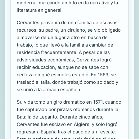
moderna, marcando un hito en la narrativa y la
literatura en general.
Cervantes provenía de una familia de escasos
recursos; su padre, un cirujano, se vio obligado
a moverse de un lugar a otro en busca de
trabajo, lo que llevó a la familia a cambiar de
residencia frecuentemente. A pesar de las
adversidades económicas, Cervantes logró
recibir educación, aunque no se sabe con
certeza en qué escuelas estudió. En 1569, se
trasladó a Italia, donde trabajó como soldado y
se unió a la armada española.
Su vida tomó un giro dramático en 1571, cuando
fue capturado por piratas otomanos durante la
Batalla de Lepanto. Durante cinco años,
Cervantes fue esclavo en Algiers, y solo logró
regresar a España tras el pago de un rescate.