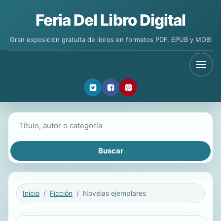
Feria Del Libro Digital
Gran exposición gratuita de libros en formatos PDF, EPUB y MOBI
Buscar libros
Inicio
Ficción
Novelas ejemplares