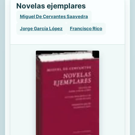
Novelas ejemplares
Miguel De Cervantes Saavedra
Jorge García López
Francisco Rico