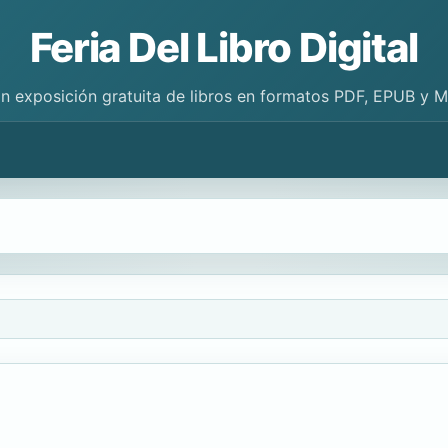
Feria Del Libro Digital
n exposición gratuita de libros en formatos PDF, EPUB y 