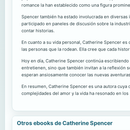
romance la han establecido como una figura prominen
Spencer también ha estado involucrada en diversas in
participado en paneles de discusión sobre la industr
contar historias.
En cuanto a su vida personal, Catherine Spencer es 
las personas que la rodean. Ella cree que cada histor
Hoy en día, Catherine Spencer continúa escribiendo
entretienen, sino que también invitan a la reflexión
esperan ansiosamente conocer las nuevas aventuras
En resumen, Catherine Spencer es una autora cuya ob
complejidades del amor y la vida ha resonado en los
Otros ebooks de Catherine Spencer