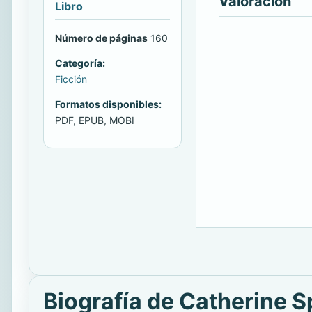
Valoración
Libro
Número de páginas
160
Categoría:
Ficción
Formatos disponibles:
PDF, EPUB, MOBI
Biografía de Catherine 