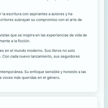
 la escritura con aspirantes a autores y ha
escritores subrayan su compromiso con el arte de
istas que se inspira en las experiencias de vida de
ente a la ficción.
es en el mundo moderno. Sus libros no solo
nas. Con cada nuevo lanzamiento, sus seguidores
contemporánea. Su enfoque sensible y honesto a las
as voces más queridas en el género.