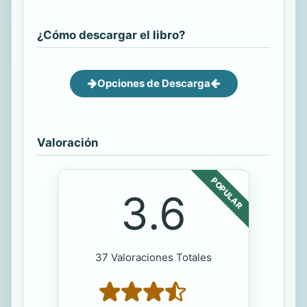
¿Cómo descargar el libro?
Opciones de Descarga
Valoración
POPULAR
3.6
37 Valoraciones Totales