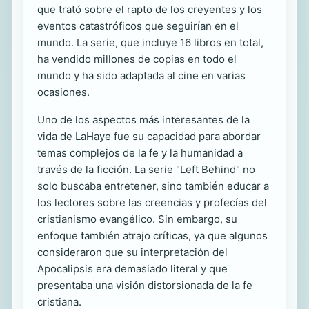
que trató sobre el rapto de los creyentes y los
eventos catastróficos que seguirían en el
mundo. La serie, que incluye 16 libros en total,
ha vendido millones de copias en todo el
mundo y ha sido adaptada al cine en varias
ocasiones.
Uno de los aspectos más interesantes de la
vida de LaHaye fue su capacidad para abordar
temas complejos de la fe y la humanidad a
través de la ficción. La serie "Left Behind" no
solo buscaba entretener, sino también educar a
los lectores sobre las creencias y profecías del
cristianismo evangélico. Sin embargo, su
enfoque también atrajo críticas, ya que algunos
consideraron que su interpretación del
Apocalipsis era demasiado literal y que
presentaba una visión distorsionada de la fe
cristiana.