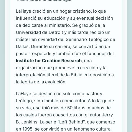
LaHaye creció en un hogar cristiano, lo que
influenció su educación y su eventual decisión
de dedicarse al ministerio. Se graduó de la
Universidad de Detroit y más tarde recibió un
máster en divinidad del Seminario Teológico de
Dallas. Durante su carrera, se convirtió en un
pastor respetado y también fue el fundador del
Institute for Creation Research
, una
organización que promueve la creación y la
interpretación literal de la Biblia en oposición a
la teoría de la evolución.
LaHaye se destacó no solo como pastor y
teólogo, sino también como autor. A lo largo de
su vida, escribió más de 50 libros, muchos de
los cuales fueron coescritos con el autor Jerry
B. Jenkins. La serie "Left Behind", que comenzó
en 1995, se convirtió en un fenómeno cultural