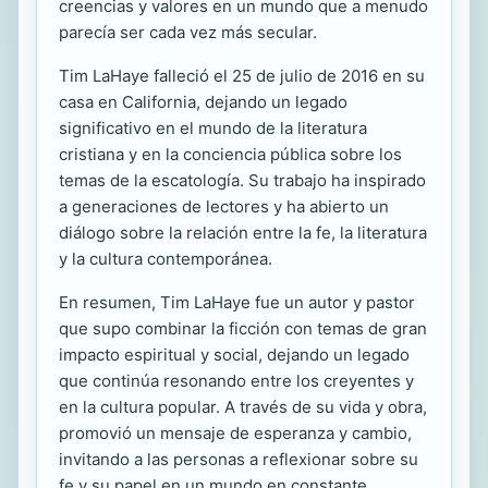
creencias y valores en un mundo que a menudo
parecía ser cada vez más secular.
Tim LaHaye falleció el 25 de julio de 2016 en su
casa en California, dejando un legado
significativo en el mundo de la literatura
cristiana y en la conciencia pública sobre los
temas de la escatología. Su trabajo ha inspirado
a generaciones de lectores y ha abierto un
diálogo sobre la relación entre la fe, la literatura
y la cultura contemporánea.
En resumen, Tim LaHaye fue un autor y pastor
que supo combinar la ficción con temas de gran
impacto espiritual y social, dejando un legado
que continúa resonando entre los creyentes y
en la cultura popular. A través de su vida y obra,
promovió un mensaje de esperanza y cambio,
invitando a las personas a reflexionar sobre su
fe y su papel en un mundo en constante