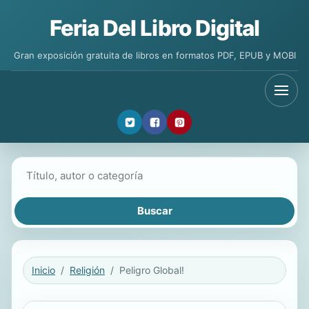
Feria Del Libro Digital
Gran exposición gratuita de libros en formatos PDF, EPUB y MOBI
Buscar libros
Inicio
Religión
Peligro Global!