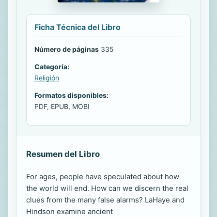
Ficha Técnica del Libro
Número de páginas
335
Categoría:
Religión
Formatos disponibles:
PDF, EPUB, MOBI
Resumen del Libro
For ages, people have speculated about how
the world will end. How can we discern the real
clues from the many false alarms? LaHaye and
Hindson examine ancient