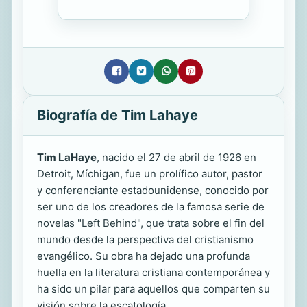
Biografía de Tim Lahaye
Tim LaHaye
, nacido el 27 de abril de 1926 en
Detroit, Míchigan, fue un prolífico autor, pastor
y conferenciante estadounidense, conocido por
ser uno de los creadores de la famosa serie de
novelas "Left Behind", que trata sobre el fin del
mundo desde la perspectiva del cristianismo
evangélico. Su obra ha dejado una profunda
huella en la literatura cristiana contemporánea y
ha sido un pilar para aquellos que comparten su
visión sobre la escatología.