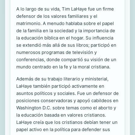
A lo largo de su vida, Tim LaHaye fue un firme
defensor de los valores familiares y el
matrimonio. A menudo hablaba sobre el papel
de la familia en la sociedad y la importancia de
la educación bíblica en el hogar. Su influencia
se extendió más allá de sus libros; participó en
numerosos programas de televisión y
conferencias, donde compartió su visión de un
mundo centrado en la fe y la moral cristiana.
Además de su trabajo literario y ministerial,
LaHaye también participó activamente en
asuntos políticos y sociales. Fue un defensor de
posiciones conservadoras y apoyó cabildeos en
Washington D.C. sobre temas como el aborto y
la educación basada en valores cristianos.
LaHaye creía que los cristianos debían tener un
papel activo en la política para defender sus