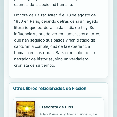
esencia de la sociedad humana.
Honoré de Balzac falleció el 18 de agosto de
1850 en París, dejando detrás de sí un legado
literario que perdura hasta el día de hoy. Su
influencia se puede ver en numerosos autores
que han seguido sus pasos y han tratado de
capturar la complejidad de la experiencia
humana en sus obras. Balzac no solo fue un
narrador de historias, sino un verdadero
cronista de su tiempo.
Otros libros relacionados de Ficción
El secreto de Dios
Adán Roussos y Alexia Vangelis, los