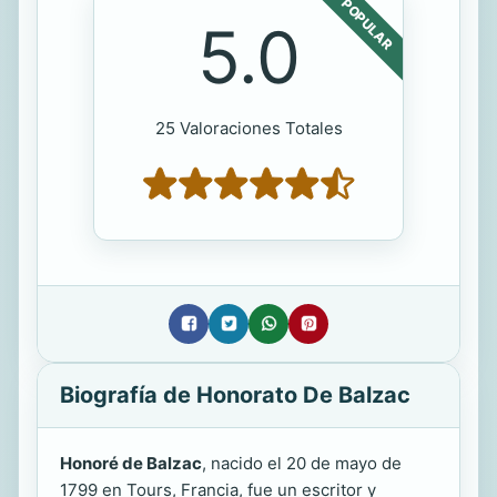
POPULAR
5.0
25 Valoraciones Totales
Biografía de Honorato De Balzac
Honoré de Balzac
, nacido el 20 de mayo de
1799 en Tours, Francia, fue un escritor y