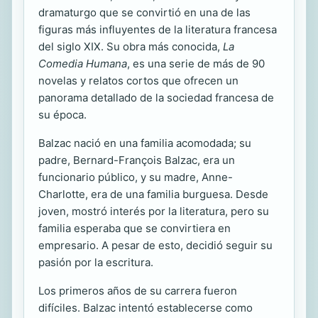
dramaturgo que se convirtió en una de las
figuras más influyentes de la literatura francesa
del siglo XIX. Su obra más conocida,
La
Comedia Humana
, es una serie de más de 90
novelas y relatos cortos que ofrecen un
panorama detallado de la sociedad francesa de
su época.
Balzac nació en una familia acomodada; su
padre, Bernard-François Balzac, era un
funcionario público, y su madre, Anne-
Charlotte, era de una familia burguesa. Desde
joven, mostró interés por la literatura, pero su
familia esperaba que se convirtiera en
empresario. A pesar de esto, decidió seguir su
pasión por la escritura.
Los primeros años de su carrera fueron
difíciles. Balzac intentó establecerse como