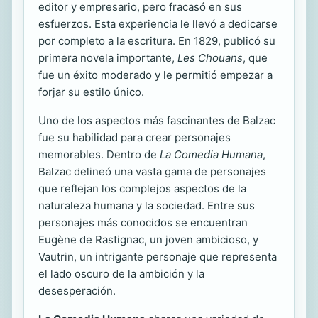
editor y empresario, pero fracasó en sus
esfuerzos. Esta experiencia le llevó a dedicarse
por completo a la escritura. En 1829, publicó su
primera novela importante,
Les Chouans
, que
fue un éxito moderado y le permitió empezar a
forjar su estilo único.
Uno de los aspectos más fascinantes de Balzac
fue su habilidad para crear personajes
memorables. Dentro de
La Comedia Humana
,
Balzac delineó una vasta gama de personajes
que reflejan los complejos aspectos de la
naturaleza humana y la sociedad. Entre sus
personajes más conocidos se encuentran
Eugène de Rastignac, un joven ambicioso, y
Vautrin, un intrigante personaje que representa
el lado oscuro de la ambición y la
desesperación.