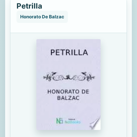
Petrilla
Honorato De Balzac