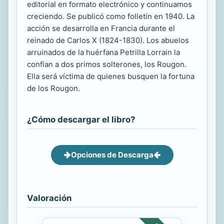
editorial en formato electrónico y continuamos
creciendo. Se publicó como folletín en 1940. La
acción se desarrolla en Francia durante el
reinado de Carlos X (1824-1830). Los abuelos
arruinados de la huérfana Petrilla Lorrain la
confían a dos primos solterones, los Rougon.
Ella será víctima de quienes busquen la fortuna
de los Rougon.
¿Cómo descargar el libro?
Opciones de Descarga
Valoración