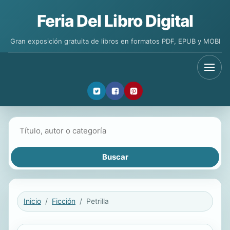
Feria Del Libro Digital
Gran exposición gratuita de libros en formatos PDF, EPUB y MOBI
Buscar libros
Inicio
Ficción
Petrilla