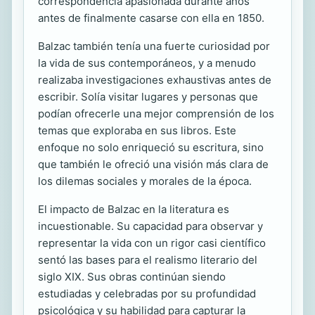
correspondencia apasionada durante años
antes de finalmente casarse con ella en 1850.
Balzac también tenía una fuerte curiosidad por
la vida de sus contemporáneos, y a menudo
realizaba investigaciones exhaustivas antes de
escribir. Solía visitar lugares y personas que
podían ofrecerle una mejor comprensión de los
temas que exploraba en sus libros. Este
enfoque no solo enriqueció su escritura, sino
que también le ofreció una visión más clara de
los dilemas sociales y morales de la época.
El impacto de Balzac en la literatura es
incuestionable. Su capacidad para observar y
representar la vida con un rigor casi científico
sentó las bases para el realismo literario del
siglo XIX. Sus obras continúan siendo
estudiadas y celebradas por su profundidad
psicológica y su habilidad para capturar la