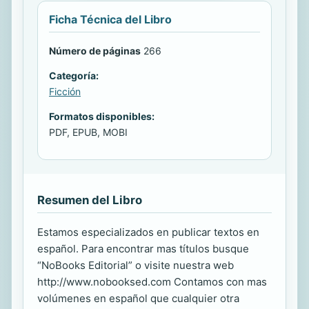
Ficha Técnica del Libro
Número de páginas
266
Categoría:
Ficción
Formatos disponibles:
PDF, EPUB, MOBI
Resumen del Libro
Estamos especializados en publicar textos en
español. Para encontrar mas títulos busque
“NoBooks Editorial” o visite nuestra web
http://www.nobooksed.com Contamos con mas
volúmenes en español que cualquier otra