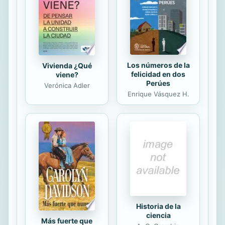
Los números de la
Vivienda ¿Qué
felicidad en dos
viene?
Perúes
Verónica Adler
Enrique Vásquez H.
Historia de la
ciencia
Más fuerte que