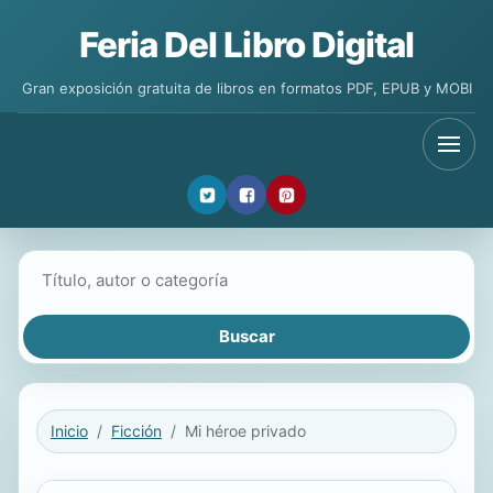
Feria Del Libro Digital
Gran exposición gratuita de libros en formatos PDF, EPUB y MOBI
Buscar libros
Inicio
Ficción
Mi héroe privado