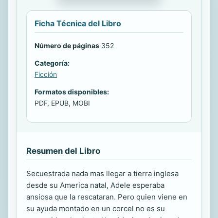
Ficha Técnica del Libro
Número de páginas
352
Categoría:
Ficción
Formatos disponibles:
PDF, EPUB, MOBI
Resumen del Libro
Secuestrada nada mas llegar a tierra inglesa
desde su America natal, Adele esperaba
ansiosa que la rescataran. Pero quien viene en
su ayuda montado en un corcel no es su