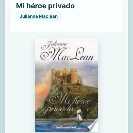
Mi héroe privado
Julianne Maclean