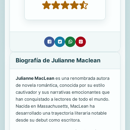
Biografía de Julianne Maclean
Julianne MacLean
es una renombrada autora
de novela romántica, conocida por su estilo
cautivador y sus narrativas emocionantes que
han conquistado a lectores de todo el mundo.
Nacida en
Massachusetts
, MacLean ha
desarrollado una trayectoria literaria notable
desde su debut como escritora.