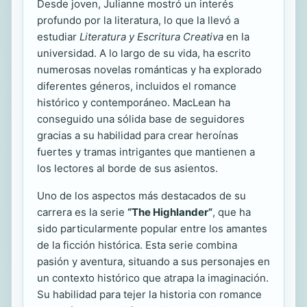
Desde joven, Julianne mostró un interés
profundo por la literatura, lo que la llevó a
estudiar
Literatura y Escritura Creativa
en la
universidad. A lo largo de su vida, ha escrito
numerosas novelas románticas y ha explorado
diferentes géneros, incluidos el romance
histórico y contemporáneo. MacLean ha
conseguido una sólida base de seguidores
gracias a su habilidad para crear heroínas
fuertes y tramas intrigantes que mantienen a
los lectores al borde de sus asientos.
Uno de los aspectos más destacados de su
carrera es la serie
“The Highlander”
, que ha
sido particularmente popular entre los amantes
de la ficción histórica. Esta serie combina
pasión y aventura, situando a sus personajes en
un contexto histórico que atrapa la imaginación.
Su habilidad para tejer la historia con romance