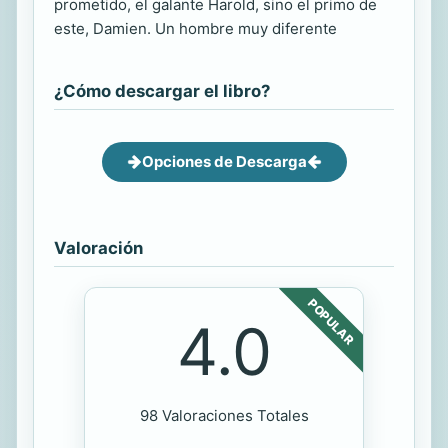
prometido, el galante Harold, sino el primo de
este, Damien. Un hombre muy diferente
¿Cómo descargar el libro?
Opciones de Descarga
Valoración
POPULAR
4.0
98 Valoraciones Totales