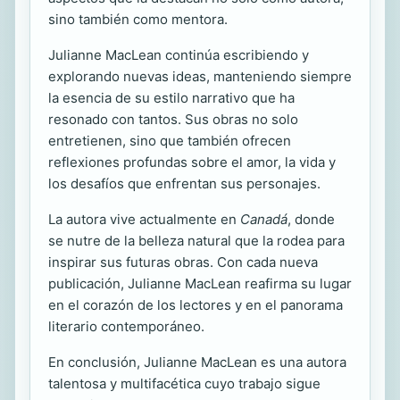
sino también como mentora.
Julianne MacLean continúa escribiendo y
explorando nuevas ideas, manteniendo siempre
la esencia de su estilo narrativo que ha
resonado con tantos. Sus obras no solo
entretienen, sino que también ofrecen
reflexiones profundas sobre el amor, la vida y
los desafíos que enfrentan sus personajes.
La autora vive actualmente en
Canadá
, donde
se nutre de la belleza natural que la rodea para
inspirar sus futuras obras. Con cada nueva
publicación, Julianne MacLean reafirma su lugar
en el corazón de los lectores y en el panorama
literario contemporáneo.
En conclusión, Julianne MacLean es una autora
talentosa y multifacética cuyo trabajo sigue