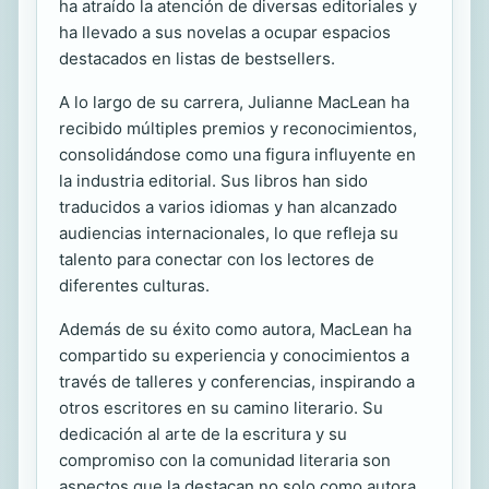
ha atraído la atención de diversas editoriales y
ha llevado a sus novelas a ocupar espacios
destacados en listas de bestsellers.
A lo largo de su carrera, Julianne MacLean ha
recibido múltiples premios y reconocimientos,
consolidándose como una figura influyente en
la industria editorial. Sus libros han sido
traducidos a varios idiomas y han alcanzado
audiencias internacionales, lo que refleja su
talento para conectar con los lectores de
diferentes culturas.
Además de su éxito como autora, MacLean ha
compartido su experiencia y conocimientos a
través de talleres y conferencias, inspirando a
otros escritores en su camino literario. Su
dedicación al arte de la escritura y su
compromiso con la comunidad literaria son
aspectos que la destacan no solo como autora,