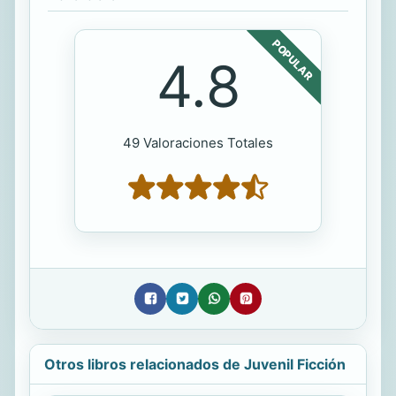
POPULAR
4.8
49 Valoraciones Totales
Otros libros relacionados de Juvenil Ficción