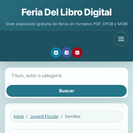
Feria Del Libro Digital
Gran exposición gratuita de libros en formatos PDF, EPUB y MOBI
Buscar libros
Inicio
Juvenil Ficción
Semillas