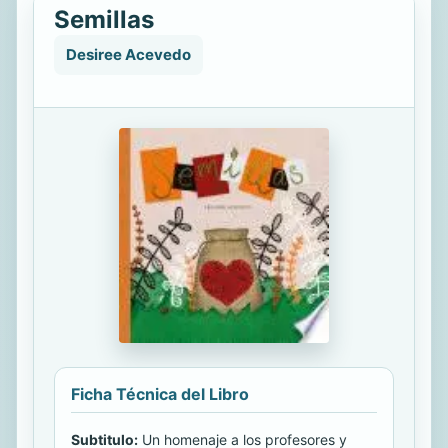
Semillas
Desiree Acevedo
Ficha Técnica del Libro
Subtitulo:
Un homenaje a los profesores y