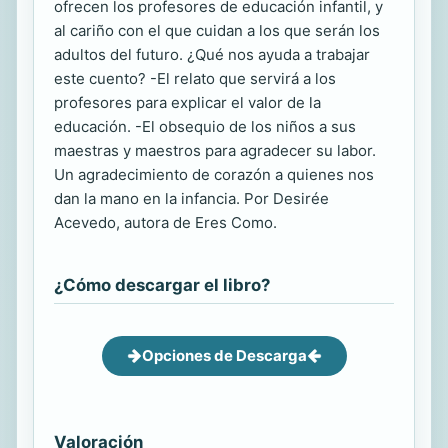
ofrecen los profesores de educación infantil, y
al cariño con el que cuidan a los que serán los
adultos del futuro. ¿Qué nos ayuda a trabajar
este cuento? -El relato que servirá a los
profesores para explicar el valor de la
educación. -El obsequio de los niños a sus
maestras y maestros para agradecer su labor.
Un agradecimiento de corazón a quienes nos
dan la mano en la infancia. Por Desirée
Acevedo, autora de Eres Como.
¿Cómo descargar el libro?
Opciones de Descarga
Valoración