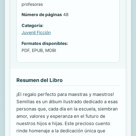
profesoras
Número de páginas
48
Categoría:
Juvenil Ficción
Formatos disponibles:
PDF, EPUB, MOBI
Resumen del Libro
¡El regalo perfecto para maestras y maestros!
Semillas es un álbum ilustrado dedicado a esas
personas que, cada día en la escuela, siembran
amor, valores y esperanza en el futuro de
nuestros hijos e hijas. Este precioso cuento
rinde homenaje a la dedicación única que