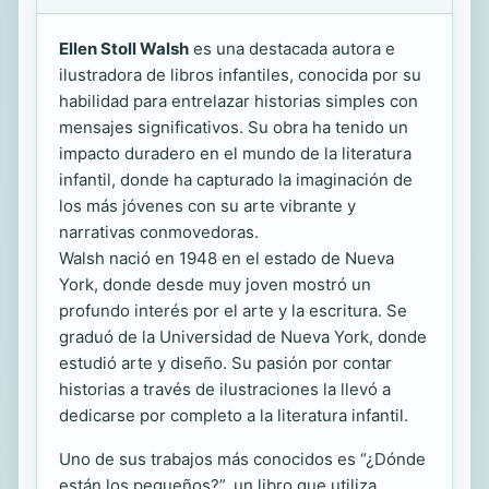
Ellen Stoll Walsh
es una destacada autora e
ilustradora de libros infantiles, conocida por su
habilidad para entrelazar historias simples con
mensajes significativos. Su obra ha tenido un
impacto duradero en el mundo de la literatura
infantil, donde ha capturado la imaginación de
los más jóvenes con su arte vibrante y
narrativas conmovedoras.
Walsh nació en 1948 en el estado de Nueva
York, donde desde muy joven mostró un
profundo interés por el arte y la escritura. Se
graduó de la Universidad de Nueva York, donde
estudió arte y diseño. Su pasión por contar
historias a través de ilustraciones la llevó a
dedicarse por completo a la literatura infantil.
Uno de sus trabajos más conocidos es “¿Dónde
están los pequeños?”, un libro que utiliza