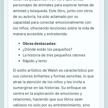
personajes de animales para explorar temas de
amistad y búsqueda. Este libro, junto con otros
de su autoría, ha sido aclamado por su
capacidad para conectar emocionalmente con
los niños, ofreciendo lecciones sobre la vida de
manera accesible y entretenida.
Obras destacadas:
¿Dónde están los pequeños?
La historia de tres pequeños ratones
Rápido y lento
El estilo artístico de Walsh es característico por
sus colores brillantes y formas sencillas, lo que
atrae la atención de los niños y les invita a
sumergirse en las historias. Su enfoque se
centra en la exploración de emociones y
relaciones, haciendo que sus libros sean
valiosos no solo por su entretenimiento, sino