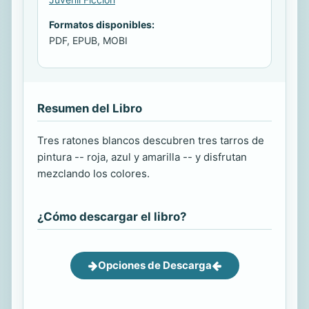
Formatos disponibles:
PDF, EPUB, MOBI
Resumen del Libro
Tres ratones blancos descubren tres tarros de
pintura -- roja, azul y amarilla -- y disfrutan
mezclando los colores.
¿Cómo descargar el libro?
Opciones de Descarga