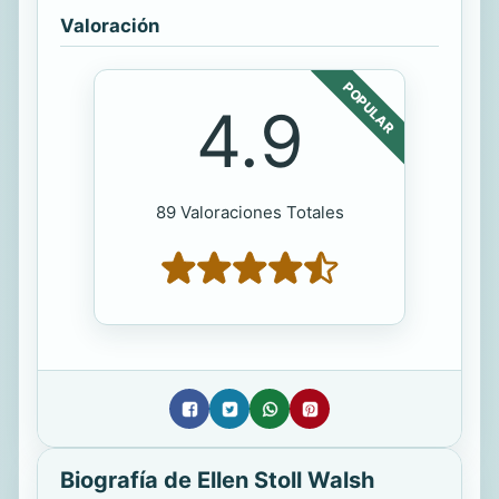
Valoración
POPULAR
4.9
89 Valoraciones Totales
Biografía de Ellen Stoll Walsh