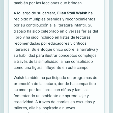
también por las lecciones que brindan.
A lo largo de su carrera,
Ellen Stoll Walsh
ha
recibido múltiples premios y reconocimientos
por su contribución a la literatura infantil. Su
trabajo ha sido celebrado en diversas ferias del
libro y ha sido incluido en listas de lecturas
recomendadas por educadores y críticos
literarios. Su enfoque único sobre la narrativa y
su habilidad para ilustrar conceptos complejos
a través de la simplicidad la han consolidado
como una figura influyente en este campo.
Walsh también ha participado en programas de
promoción de la lectura, donde ha compartido
su amor por los libros con niños y familias,
fomentando un ambiente de aprendizaje y
creatividad. A través de charlas en escuelas y
talleres, ella ha inspirado a nuevas