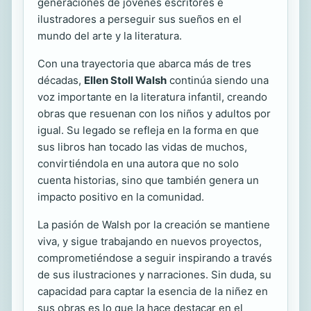
generaciones de jóvenes escritores e
ilustradores a perseguir sus sueños en el
mundo del arte y la literatura.
Con una trayectoria que abarca más de tres
décadas,
Ellen Stoll Walsh
continúa siendo una
voz importante en la literatura infantil, creando
obras que resuenan con los niños y adultos por
igual. Su legado se refleja en la forma en que
sus libros han tocado las vidas de muchos,
convirtiéndola en una autora que no solo
cuenta historias, sino que también genera un
impacto positivo en la comunidad.
La pasión de Walsh por la creación se mantiene
viva, y sigue trabajando en nuevos proyectos,
comprometiéndose a seguir inspirando a través
de sus ilustraciones y narraciones. Sin duda, su
capacidad para captar la esencia de la niñez en
sus obras es lo que la hace destacar en el